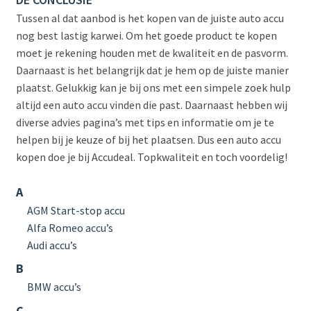
Tussen al dat aanbod is het kopen van de juiste auto accu
nog best lastig karwei. Om het goede product te kopen
moet je rekening houden met de kwaliteit en de pasvorm.
Daarnaast is het belangrijk dat je hem op de juiste manier
plaatst. Gelukkig kan je bij ons met een simpele zoek hulp
altijd een auto accu vinden die past. Daarnaast hebben wij
diverse advies pagina’s met tips en informatie om je te
helpen bij je keuze of bij het plaatsen. Dus een auto accu
kopen doe je bij Accudeal. Topkwaliteit en toch voordelig!
A
AGM Start-stop accu
Alfa Romeo accu’s
Audi accu’s
B
BMW accu’s
C