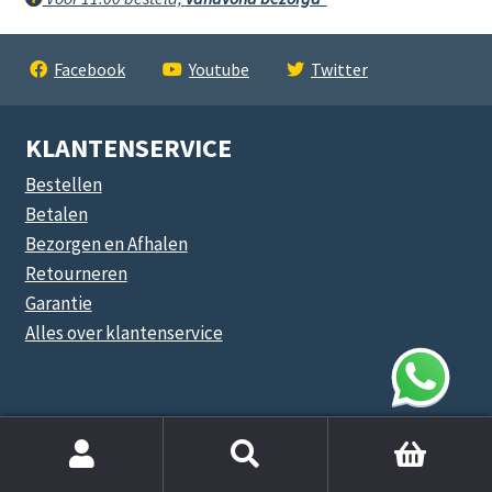
Facebook
Youtube
Twitter
KLANTENSERVICE
Bestellen
Betalen
Bezorgen en Afhalen
Retourneren
Garantie
Alles over klantenservice
ZAKELIJK
Zoek
Zakelijke klanten