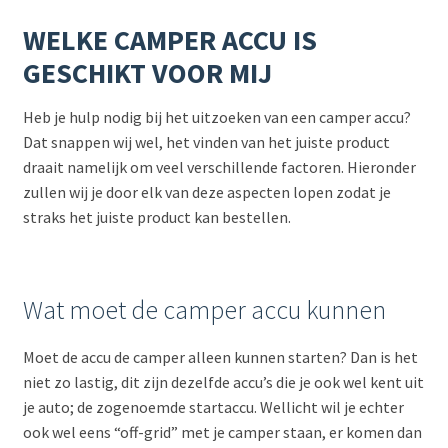
WELKE CAMPER ACCU IS
GESCHIKT VOOR MIJ
Heb je hulp nodig bij het uitzoeken van een camper accu?
Dat snappen wij wel, het vinden van het juiste product
draait namelijk om veel verschillende factoren. Hieronder
zullen wij je door elk van deze aspecten lopen zodat je
straks het juiste product kan bestellen.
Wat moet de camper accu kunnen
Moet de accu de camper alleen kunnen starten? Dan is het
niet zo lastig, dit zijn dezelfde accu’s die je ook wel kent uit
je auto; de zogenoemde startaccu. Wellicht wil je echter
ook wel eens “off-grid” met je camper staan, er komen dan