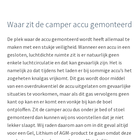
Waar zit de camper accu gemonteerd
De plek waar de accu gemonteerd wordt heeft allemaal te
maken met een stukje veiligheid. Wanneer een accu in een
gesloten, luchtdichte ruimte zit is er natuurlijk geen
enkele luchtcirculatie en dat kan gevaarlijk zijn. Het is
namelijk zo dat tijdens het laden er bij sommige accu’s het
zogeheten knalgas vrijkomt. Dit gas wordt door middel
van een overdrukventiel de accu uitgelaten om gevaarlijke
situaties te voorkomen, maar als dit gas vervolgens geen
kant op kan en er komt een vonkje bij kan de boel
ontploffen. Zit de camper accu dus onder je bed of stoel
gemonteerd dan kunnen wij ons voorstellen dat je niet
lekker slaapt. Wij raden daarom aan om in dit geval altijd
voor een Gel, Lithium of AGM-product te gaan omdat deze