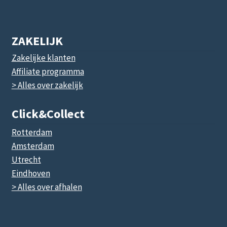
ZAKELIJK
Zakelijke klanten
Affiliate programma
> Alles over zakelijk
Click&collect
Rotterdam
Amsterdam
Utrecht
Eindhoven
> Alles over afhalen