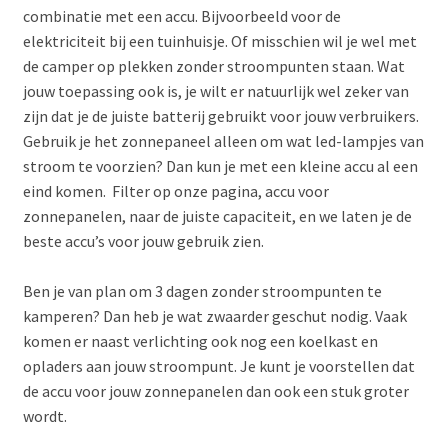
combinatie met een accu. Bijvoorbeeld voor de
elektriciteit bij een tuinhuisje. Of misschien wil je wel met
de camper op plekken zonder stroompunten staan. Wat
jouw toepassing ook is, je wilt er natuurlijk wel zeker van
zijn dat je de juiste batterij gebruikt voor jouw verbruikers.
Gebruik je het zonnepaneel alleen om wat led-lampjes van
stroom te voorzien? Dan kun je met een kleine accu al een
eind komen. Filter op onze pagina, accu voor
zonnepanelen, naar de juiste capaciteit, en we laten je de
beste accu’s voor jouw gebruik zien.
Ben je van plan om 3 dagen zonder stroompunten te
kamperen? Dan heb je wat zwaarder geschut nodig. Vaak
komen er naast verlichting ook nog een koelkast en
opladers aan jouw stroompunt. Je kunt je voorstellen dat
de accu voor jouw zonnepanelen dan ook een stuk groter
wordt.