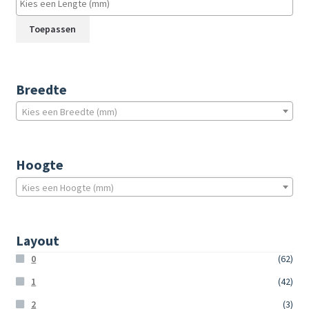
Toepassen
Breedte
Kies een Breedte (mm)
Hoogte
Kies een Hoogte (mm)
Layout
0
(62)
1
(42)
2
(3)