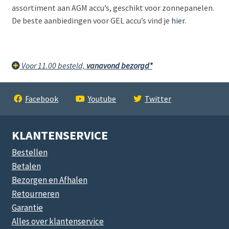
assortiment aan AGM accu’s, geschikt voor zonnepanelen.
De beste aanbiedingen voor GEL accu’s vind je
hier
.
Voor 11.00 besteld,
vanavond bezorgd*
Facebook
Youtube
Twitter
KLANTENSERVICE
Bestellen
Betalen
Bezorgen en Afhalen
Retourneren
Garantie
Alles over klantenservice