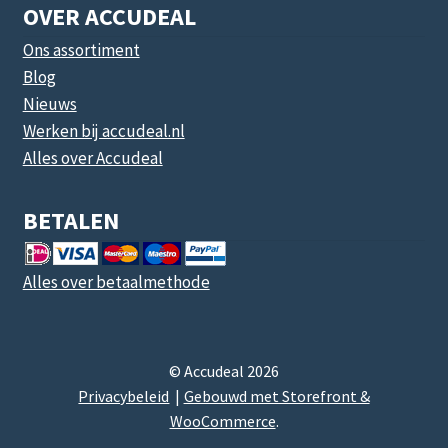
OVER ACCUDEAL
Ons assortiment
Blog
Nieuws
Werken bij accudeal.nl
Alles over Accudeal
BETALEN
Alles over betaalmethode
© Accudeal 2026
Privacybeleid
Gebouwd met Storefront &
WooCommerce
.