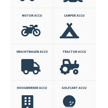
MOTOR ACCU
CAMPER ACCU
VRACHTWAGEN ACCU
TRACTOR ACCU
HOOGWERKER ACCU
GOLFCART ACCU