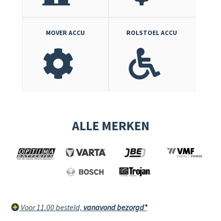
MOVER ACCU
ROLSTOEL ACCU
ALLE MERKEN
Voor 11.00 besteld,
vanavond bezorgd*