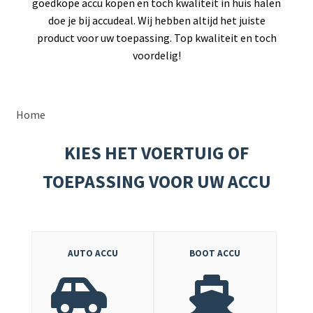
goedkope accu kopen en toch kwaliteit in huis halen
doe je bij accudeal. Wij hebben altijd het juiste
product voor uw toepassing. Top kwaliteit en toch
voordelig!
Home
KIES HET VOERTUIG OF
TOEPASSING VOOR UW ACCU
AUTO ACCU
BOOT ACCU