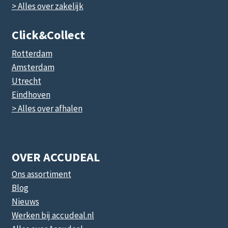
> Alles over zakelijk
Click&collect
Rotterdam
Amsterdam
Utrecht
Eindhoven
> Alles over afhalen
OVER ACCUDEAL
Ons assortiment
Blog
Nieuws
Werken bij accudeal.nl