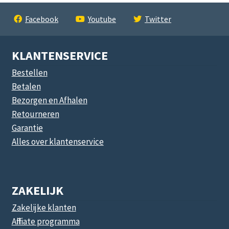
Facebook
Youtube
Twitter
KLANTENSERVICE
Bestellen
Betalen
Bezorgen en Afhalen
Retourneren
Garantie
Alles over klantenservice
ZAKELIJK
Zakelijke klanten
Affiliate programma