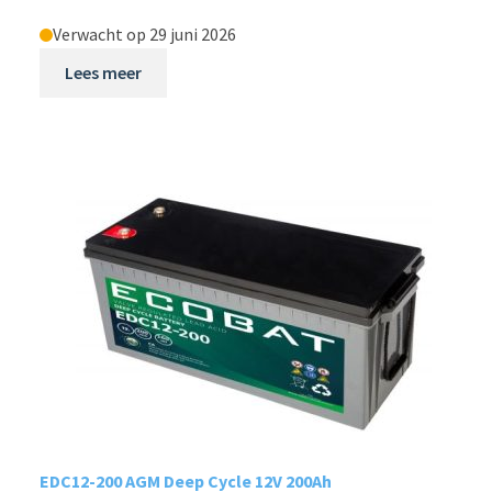
Verwacht op 29 juni 2026
Lees meer
EDC12-200 AGM Deep Cycle 12V 200Ah