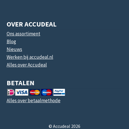
OVER ACCUDEAL
Ons assortiment
Blog
Nieuws
Werken bij accudeal.nl
Alles over Accudeal
BETALEN
Alles over betaalmethode
© Accudeal 2026