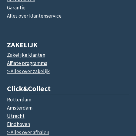
Garantie
Alles over klantenservice
ZAKELIJK
Zakelijke klanten
Affiliate programma
> Alles over zakelijk
Click&collect
Rotterdam
Amsterdam
Utrecht
Eindhoven
> Alles over afhalen