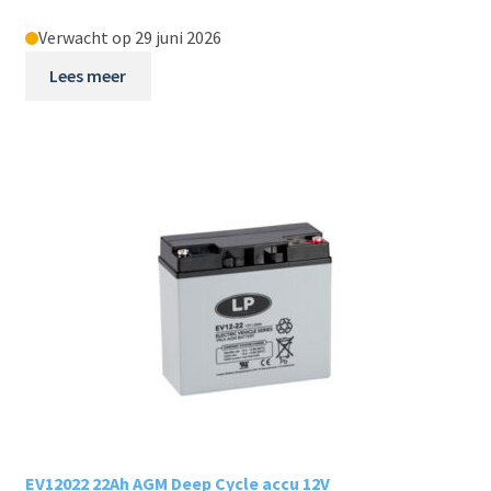
Verwacht op 29 juni 2026
Lees meer
EV12022 22Ah AGM Deep Cycle accu 12V