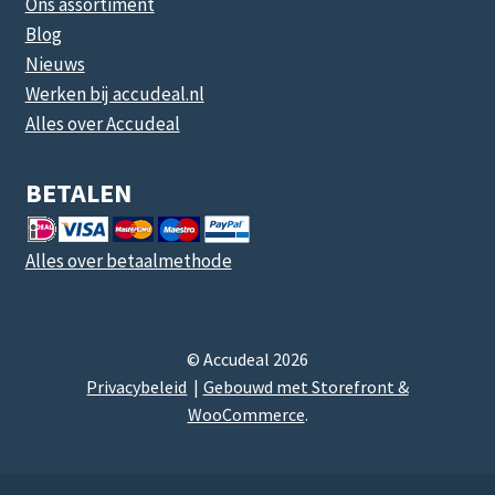
Ons assortiment
Blog
Nieuws
Werken bij accudeal.nl
Alles over Accudeal
BETALEN
Alles over betaalmethode
© Accudeal 2026
Privacybeleid
Gebouwd met Storefront &
WooCommerce
.