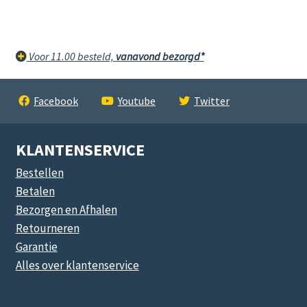
Voor 11.00 besteld,
vanavond bezorgd*
Facebook
Youtube
Twitter
KLANTENSERVICE
Bestellen
Betalen
Bezorgen en Afhalen
Retourneren
Garantie
Alles over klantenservice