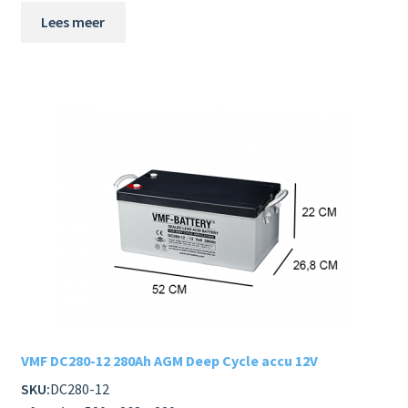
Lees meer
VMF DC280-12 280Ah AGM Deep Cycle accu 12V
SKU:
DC280-12