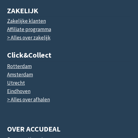
ZAKELIJK
Zakelijke klanten
Affiliate programma
> Alles over zakelijk
Click&collect
Rotterdam
Amsterdam
Utrecht
Eindhoven
> Alles over afhalen
OVER ACCUDEAL