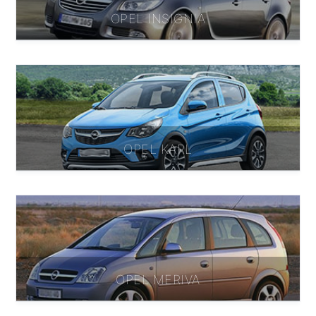
OPEL INSIGNIA
OPEL KARL
OPEL MERIVA