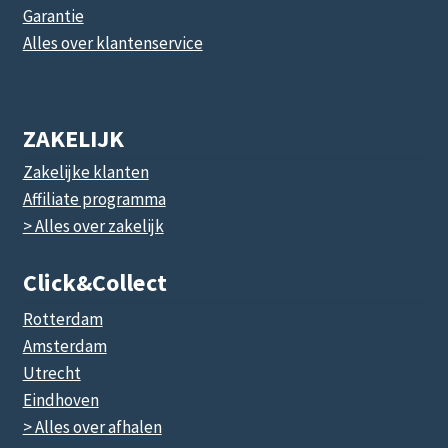
Garantie
Alles over klantenservice
ZAKELIJK
Zakelijke klanten
Affiliate programma
> Alles over zakelijk
Click&collect
Rotterdam
Amsterdam
Utrecht
Eindhoven
> Alles over afhalen