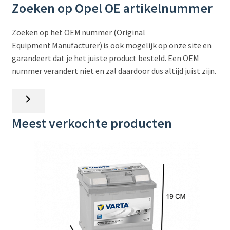
Zoeken op Opel OE artikelnummer
Zoeken op het OEM nummer (Original
Equipment Manufacturer) is ook mogelijk op onze site en
garandeert dat je het juiste product besteld. Een OEM
nummer verandert niet en zal daardoor dus altijd juist zijn.
Zoeken
Meest verkochte producten