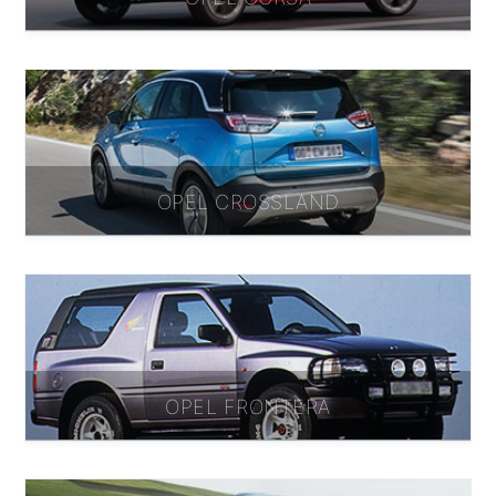
OPEL CROSSLAND
OPEL FRONTERA