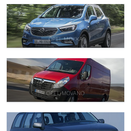
OPEL MOKKA
OPEL MOVANO