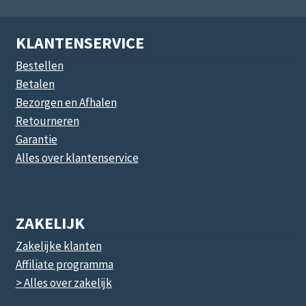
KLANTENSERVICE
Bestellen
Betalen
Bezorgen en Afhalen
Retourneren
Garantie
Alles over klantenservice
ZAKELIJK
Zakelijke klanten
Affiliate programma
> Alles over zakelijk