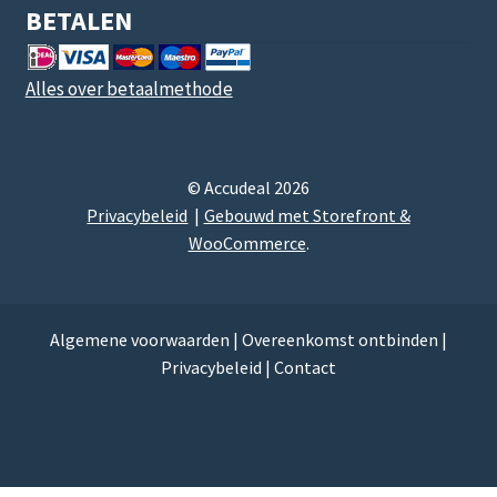
BETALEN
Alles over betaalmethode
© Accudeal 2026
Privacybeleid
Gebouwd met Storefront &
WooCommerce
.
Algemene voorwaarden
|
Overeenkomst ontbinden
|
Privacybeleid
|
Contact