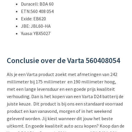
Duracell: BDA 60
ETN:560 408 054
Exide: EB620
JBE: JBL60-HA
Yuasa: YBX5027
Conclusie over de Varta 560408054
Als je een Varta product zoekt met afmetingen van 242
millimeter bij 175 millimeter en 190 millimeter hoog,
met een lange levensduur en een goede prijs kwaliteit
verhouding. Dan is het kopen van een Varta D24 batterij de
juiste keuze. Dit product is bij ons een standaard voorraad
product en kan vanavond, morgen of in het weekend
geleverd worden. Jij kiest wanneer dit jouw het beste
uitkomt. En goede kwaliteit auto accu kopen? Koop dan de