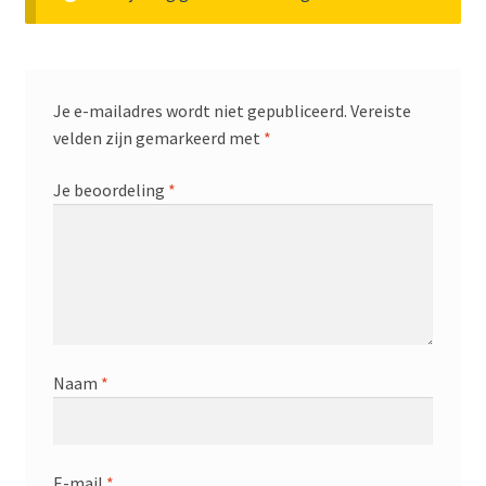
Je e-mailadres wordt niet gepubliceerd.
Vereiste
velden zijn gemarkeerd met
*
Je beoordeling
*
Naam
*
E-mail
*