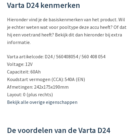
Varta D24 kenmerken
Hieronder vind je de basiskenmerken van het product. Wil
je echter weten wat voor pooltype deze accu heeft? Of dat
hij een voetrand heeft? Bekijk dit dan hieronder bij extra
informatie.
Varta artikelcode: D24 / 560408054 / 560 408 054
Voltage: 12V
Capaciteit: 60Ah
Koudstart vermogen (CCA): 540A (EN)
Afmetingen: 242x175x190mm
Layout: 0 (plus rechts)
Bekijk alle overige eigenschappen
De voordelen van de Varta D24