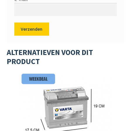
ALTERNATIEVEN VOOR DIT
PRODUCT