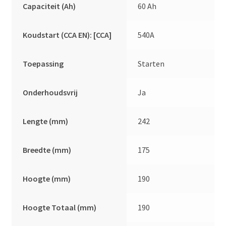
Capaciteit (Ah)
60 Ah
Koudstart (CCA EN): [CCA]
540A
Toepassing
Starten
Onderhoudsvrij
Ja
Lengte (mm)
242
Breedte (mm)
175
Hoogte (mm)
190
Hoogte Totaal (mm)
190