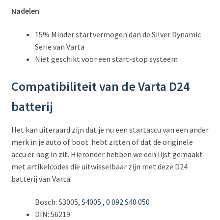
Nadelen
15% Minder startvermogen dan de Silver Dynamic
Serie van Varta
Niet geschikt voor een start-stop systeem
Compatibiliteit van de Varta D24
batterij
Het kan uiteraard zijn dat je nu een startaccu van een ander
merk in je auto of boot hebt zitten of dat de originele
accu er nog in zit. Hieronder hebben we een lijst gemaakt
met artikelcodes die uitwisselbaar zijn met deze D24
batterij van Varta.
Bosch: S3005,
S4005 , 0 092 S40 050
DIN: 56219