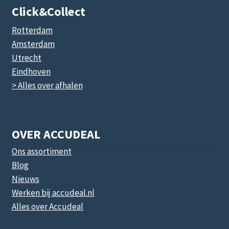
Click&collect
Rotterdam
Amsterdam
Utrecht
Eindhoven
> Alles over afhalen
OVER ACCUDEAL
Ons assortiment
Blog
Nieuws
Werken bij accudeal.nl
Alles over Accudeal