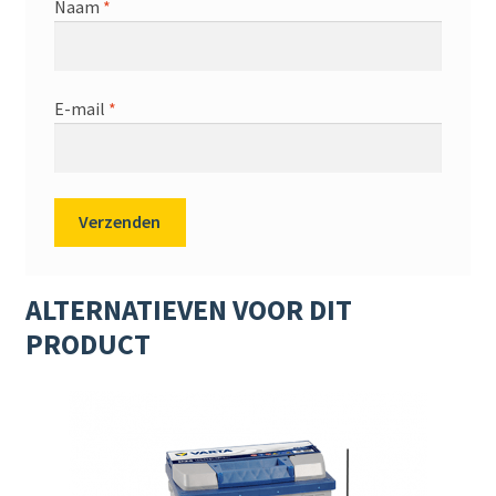
Naam
*
E-mail
*
ALTERNATIEVEN VOOR DIT
PRODUCT