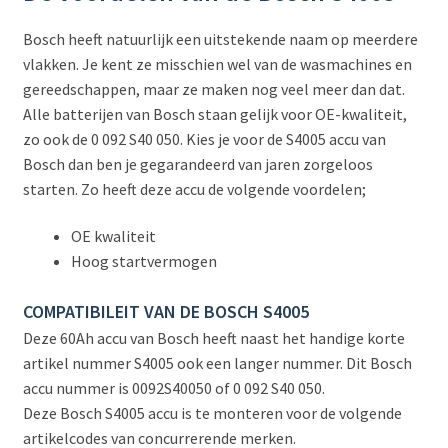
Bosch heeft natuurlijk een uitstekende naam op meerdere
vlakken. Je kent ze misschien wel van de wasmachines en
gereedschappen, maar ze maken nog veel meer dan dat.
Alle batterijen van Bosch staan gelijk voor OE-kwaliteit,
zo ook de 0 092 S40 050. Kies je voor de S4005 accu van
Bosch dan ben je gegarandeerd van jaren zorgeloos
starten. Zo heeft deze accu de volgende voordelen;
OE kwaliteit
Hoog startvermogen
COMPATIBILEIT VAN DE BOSCH S4005
Deze 60Ah accu van Bosch heeft naast het handige korte
artikel nummer S4005 ook een langer nummer. Dit Bosch
accu nummer is 0092S40050 of 0 092 S40 050.
Deze Bosch S4005 accu is te monteren voor de volgende
artikelcodes van concurrerende merken.