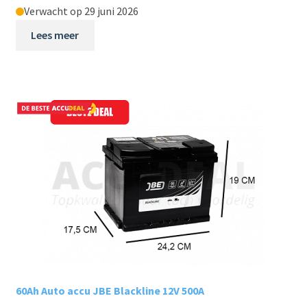
Verwacht op 29 juni 2026
Lees meer
60Ah Auto accu JBE Blackline 12V 500A