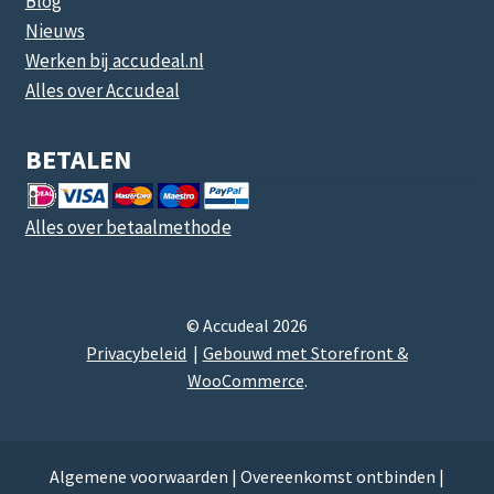
Blog
Nieuws
Werken bij accudeal.nl
Alles over Accudeal
BETALEN
Alles over betaalmethode
© Accudeal 2026
Privacybeleid
Gebouwd met Storefront &
WooCommerce
.
Algemene voorwaarden
|
Overeenkomst ontbinden
|