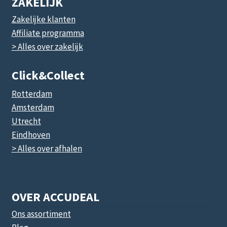
ZAKELIJK
Zakelijke klanten
Affiliate programma
> Alles over zakelijk
Click&collect
Rotterdam
Amsterdam
Utrecht
Eindhoven
> Alles over afhalen
OVER ACCUDEAL
Ons assortiment