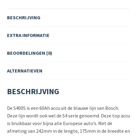
BESCHRIJVING
EXTRA INFORMATIE
BEOORDELINGEN (0)
ALTERNATIEVEN
BESCHRIJVING
De S4005 is een 60Ah accu uit de blauwe lijn van Bosch.
Deze lijn wordt ook wel de S4 serie genoemd. Deze top accu
is bruikbaar voor bijna alle Europese auto’s. Met de
afmeting van 242mm in de lengte, 175mm in de breedte en