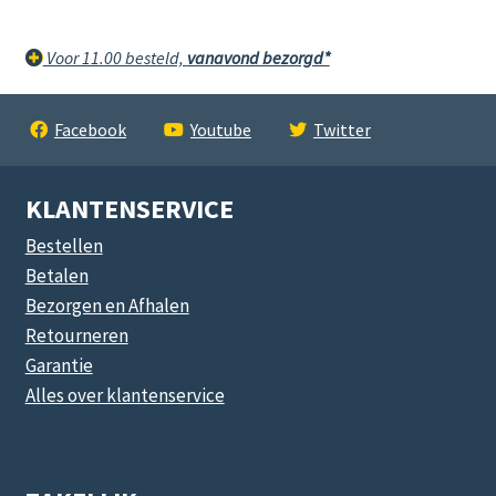
Voor 11.00 besteld,
vanavond bezorgd*
Facebook
Youtube
Twitter
KLANTENSERVICE
Bestellen
Betalen
Bezorgen en Afhalen
Retourneren
Garantie
Alles over klantenservice