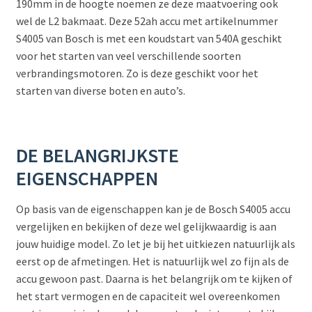
190mm in de hoogte noemen ze deze maatvoering ook
wel de L2 bakmaat. Deze 52ah accu met artikelnummer
S4005 van Bosch is met een koudstart van 540A geschikt
voor het starten van veel verschillende soorten
verbrandingsmotoren. Zo is deze geschikt voor het
starten van diverse boten en auto’s.
DE BELANGRIJKSTE
EIGENSCHAPPEN
Op basis van de eigenschappen kan je de Bosch S4005 accu
vergelijken en bekijken of deze wel gelijkwaardig is aan
jouw huidige model. Zo let je bij het uitkiezen natuurlijk als
eerst op de afmetingen. Het is natuurlijk wel zo fijn als de
accu gewoon past. Daarna is het belangrijk om te kijken of
het start vermogen en de capaciteit wel overeenkomen