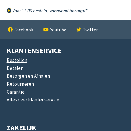
Voor 11.00 besteld,
vanavond bezorgd*
Facebook
Youtube
Twitter
KLANTENSERVICE
Bestellen
Betalen
Bezorgen en Afhalen
Retourneren
Garantie
Alles over klantenservice
ZAKELIJK