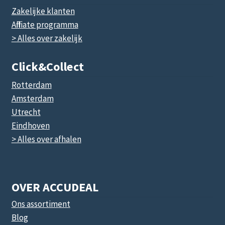
Zakelijke klanten
Affiliate programma
> Alles over zakelijk
Click&collect
Rotterdam
Amsterdam
Utrecht
Eindhoven
> Alles over afhalen
OVER ACCUDEAL
Ons assortiment
Blog