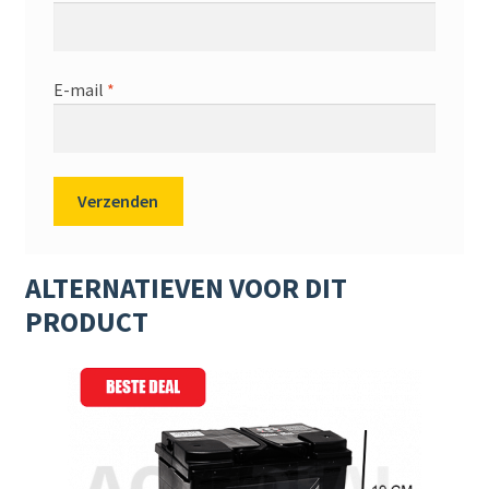
E-mail
*
ALTERNATIEVEN VOOR DIT
PRODUCT