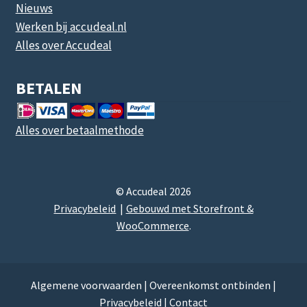
Nieuws
Werken bij accudeal.nl
Alles over Accudeal
BETALEN
Alles over betaalmethode
© Accudeal 2026
Privacybeleid
Gebouwd met Storefront &
WooCommerce
.
Algemene voorwaarden
|
Overeenkomst ontbinden
|
Privacybeleid
|
Contact