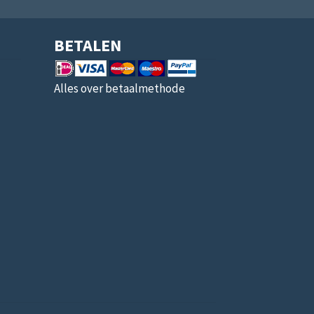
BETALEN
Alles over betaalmethode