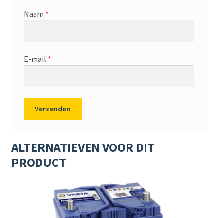
Naam
*
E-mail
*
ALTERNATIEVEN VOOR DIT
PRODUCT