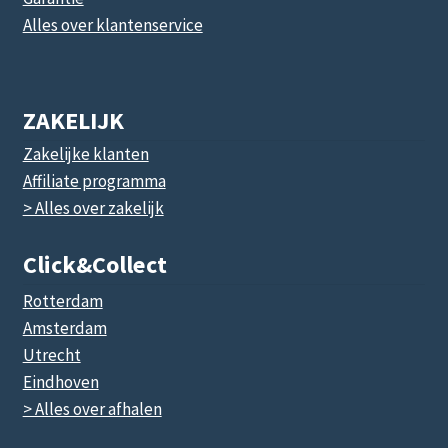
Alles over klantenservice
ZAKELIJK
Zakelijke klanten
Affiliate programma
> Alles over zakelijk
Click&collect
Rotterdam
Amsterdam
Utrecht
Eindhoven
> Alles over afhalen