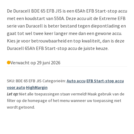
De Duracell BDE 65 EFB JIS is een 65Ah EFB Start-stop accu
met een koudstart van 550A. Deze accu uit de Extreme EFB
serie van Duracell is beter bestand tegen diepontlading en
gaat tot wel twee keer langer mee dan een gewone accu.
Kies je voor betrouwbaarheid en top kwaliteit, dan is deze
Duracell 65Ah EFB Start-stop accu de juiste keuze.
Verwacht op 29 juni 2026
SKU: BDE 65 EFB JIS
Categorieën:
Auto accu
EFB Start-stop accu
voor auto
HighMargin
Let op:
Niet alle toepassingen staan vermeld! Maak gebruik van de
filter op de homepage of het menu wanneer uw toepassing niet
wordt getoond.