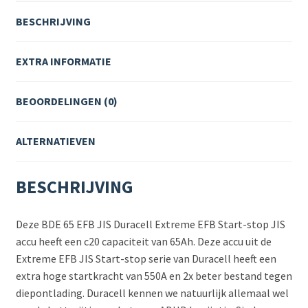
BESCHRIJVING
EXTRA INFORMATIE
BEOORDELINGEN (0)
ALTERNATIEVEN
BESCHRIJVING
Deze BDE 65 EFB JIS Duracell Extreme EFB Start-stop JIS
accu heeft een c20 capaciteit van 65Ah. Deze accu uit de
Extreme EFB JIS Start-stop serie van Duracell heeft een
extra hoge startkracht van 550A en 2x beter bestand tegen
diepontlading. Duracell kennen we natuurlijk allemaal wel