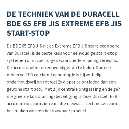
DE TECHNIEK VAN DE DURACELL
BDE 65 EFB JIS EXTREME EFB JIS
START-STOP
De BDE 65 EFB JIS uit de Extreme EFB JIS start-stop serie
van Duracell is de beste keus voor eenvoudige start-stop
systemen of in voertuigen waar snellere lading vereist is.
De accu is sneller en eenvoudiger op te laden. Door de
moderne EFB calcium-technologie is hij volledig
onderhoudsvrij en tot wel 2x dieper te ontladen dan een
gewone start accu. Met zijn centrale ontgassing en de ge?
ntegreerde kortsluitingsbeveiliging is deze Duracell EFB
accu dan ook voorzien van alle nieuwste technieken voor
het maken van een betrouwbaar product.