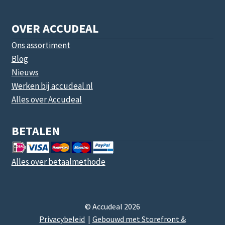
OVER ACCUDEAL
Ons assortiment
Blog
Nieuws
Werken bij accudeal.nl
Alles over Accudeal
BETALEN
Alles over betaalmethode
© Accudeal 2026
Privacybeleid
Gebouwd met Storefront &