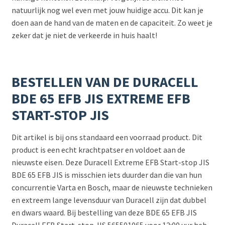
natuurlijk nog wel even met jouw huidige accu. Dit kan je
doen aan de hand van de maten en de capaciteit. Zo weet je
zeker dat je niet de verkeerde in huis haalt!
BESTELLEN VAN DE DURACELL
BDE 65 EFB JIS EXTREME EFB
START-STOP JIS
Dit artikel is bij ons standaard een voorraad product. Dit
product is een echt krachtpatser en voldoet aan de
nieuwste eisen. Deze Duracell Extreme EFB Start-stop JIS
BDE 65 EFB JIS is misschien iets duurder dan die van hun
concurrentie Varta en Bosch, maar de nieuwste technieken
en extreem lange levensduur van Duracell zijn dat dubbel
en dwars waard. Bij bestelling van deze BDE 65 EFB JIS