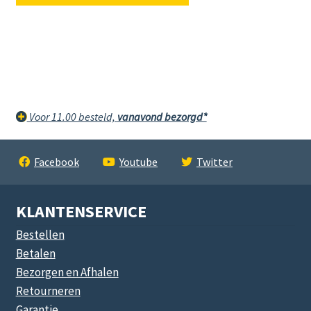
Voor 11.00 besteld,
vanavond bezorgd*
Facebook
Youtube
Twitter
KLANTENSERVICE
Bestellen
Betalen
Bezorgen en Afhalen
Retourneren
Garantie