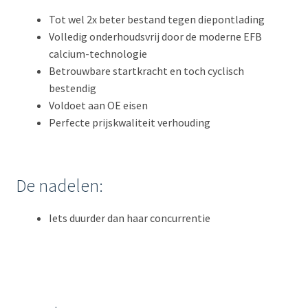
Tot wel 2x beter bestand tegen diepontlading
Volledig onderhoudsvrij door de moderne EFB
calcium-technologie
Betrouwbare startkracht en toch cyclisch
bestendig
Voldoet aan OE eisen
Perfecte prijskwaliteit verhouding
De nadelen:
Iets duurder dan haar concurrentie