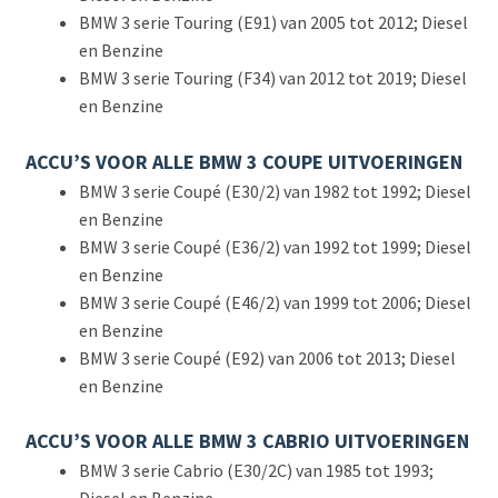
BMW 3 serie Touring (E91) van 2005 tot 2012; Diesel
en Benzine
BMW 3 serie Touring (F34) van 2012 tot 2019; Diesel
en Benzine
ACCU’S VOOR ALLE BMW 3 COUPE UITVOERINGEN
BMW 3 serie Coupé (E30/2) van 1982 tot 1992; Diesel
en Benzine
BMW 3 serie Coupé (E36/2) van 1992 tot 1999; Diesel
en Benzine
BMW 3 serie Coupé (E46/2) van 1999 tot 2006; Diesel
en Benzine
BMW 3 serie Coupé (E92) van 2006 tot 2013; Diesel
en Benzine
ACCU’S VOOR ALLE BMW 3 CABRIO UITVOERINGEN
BMW 3 serie Cabrio (E30/2C) van 1985 tot 1993;