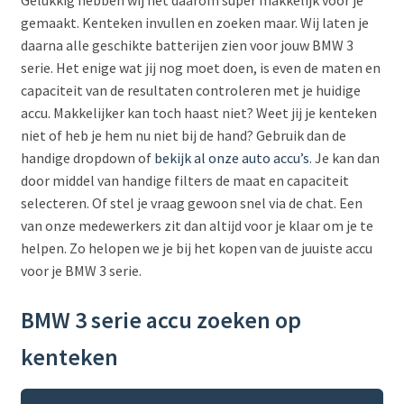
gemaakt. Kenteken invullen en zoeken maar. Wij laten je
daarna alle geschikte batterijen zien voor jouw BMW 3
serie. Het enige wat jij nog moet doen, is even de maten en
capaciteit van de resultaten controleren met je huidige
accu. Makkelijker kan toch haast niet? Weet jij je kenteken
niet of heb je hem nu niet bij de hand? Gebruik dan de
handige dropdown of
bekijk al onze auto accu’s
. Je kan dan
door middel van handige filters de maat en capaciteit
selecteren. Of stel je vraag gewoon snel via de chat. Een
van onze medewerkers zit dan altijd voor je klaar om je te
helpen. Zo helopen we je bij het kopen van de juuiste accu
voor je BMW 3 serie.
BMW 3 serie accu zoeken op
kenteken