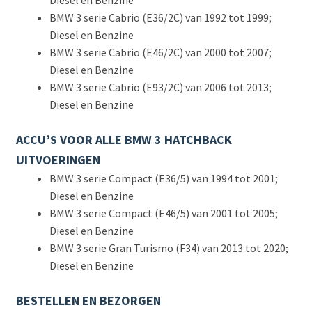
Diesel en Benzine
BMW 3 serie Cabrio (E36/2C) van 1992 tot 1999;
Diesel en Benzine
BMW 3 serie Cabrio (E46/2C) van 2000 tot 2007;
Diesel en Benzine
BMW 3 serie Cabrio (E93/2C) van 2006 tot 2013;
Diesel en Benzine
ACCU’S VOOR ALLE BMW 3 HATCHBACK
UITVOERINGEN
BMW 3 serie Compact (E36/5) van 1994 tot 2001;
Diesel en Benzine
BMW 3 serie Compact (E46/5) van 2001 tot 2005;
Diesel en Benzine
BMW 3 serie Gran Turismo (F34) van 2013 tot 2020;
Diesel en Benzine
BESTELLEN EN BEZORGEN