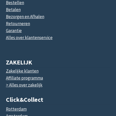
Bestellen
Betalen
Bezorgen en Afhalen
Retourneren
Garantie
Alles over klantenservice
ZAKELIJK
Zakelijke klanten
Affiliate programma
> Alles over zakelijk
Click&collect
Rotterdam