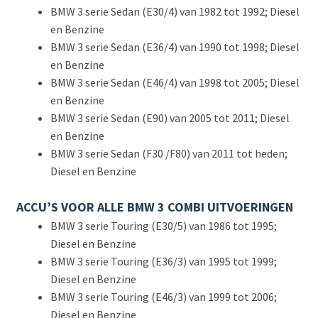
BMW 3 serie Sedan (E30/4) van 1982 tot 1992; Diesel
en Benzine
BMW 3 serie Sedan (E36/4) van 1990 tot 1998; Diesel
en Benzine
BMW 3 serie Sedan (E46/4) van 1998 tot 2005; Diesel
en Benzine
BMW 3 serie Sedan (E90) van 2005 tot 2011; Diesel
en Benzine
BMW 3 serie Sedan (F30 /F80) van 2011 tot heden;
Diesel en Benzine
ACCU’S VOOR ALLE BMW 3 COMBI UITVOERINGEN
BMW 3 serie Touring (E30/5) van 1986 tot 1995;
Diesel en Benzine
BMW 3 serie Touring (E36/3) van 1995 tot 1999;
Diesel en Benzine
BMW 3 serie Touring (E46/3) van 1999 tot 2006;
Diesel en Benzine