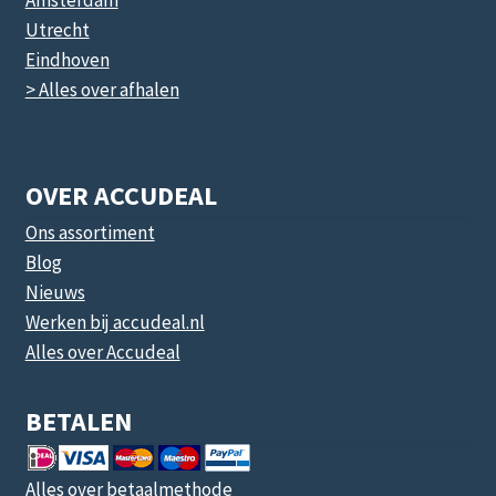
Amsterdam
Utrecht
Eindhoven
> Alles over afhalen
OVER ACCUDEAL
Ons assortiment
Blog
Nieuws
Werken bij accudeal.nl
Alles over Accudeal
BETALEN
Alles over betaalmethode