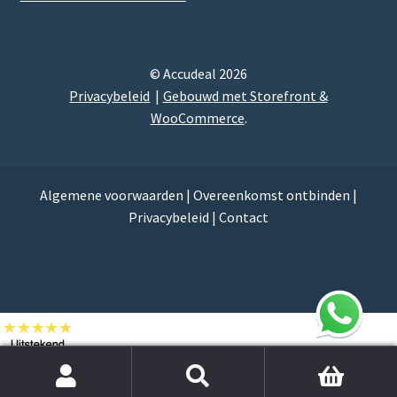
© Accudeal 2026
Privacybeleid
Gebouwd met Storefront &
WooCommerce
.
Algemene voorwaarden
|
Overeenkomst ontbinden
|
Privacybeleid
|
Contact
Zoek