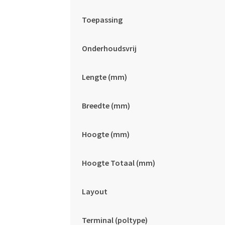
Toepassing
Onderhoudsvrij
Lengte (mm)
Breedte (mm)
Hoogte (mm)
Hoogte Totaal (mm)
Layout
Terminal (poltype)