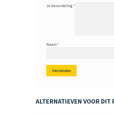
Je beoordeling
*
Naam
*
ALTERNATIEVEN VOOR DIT