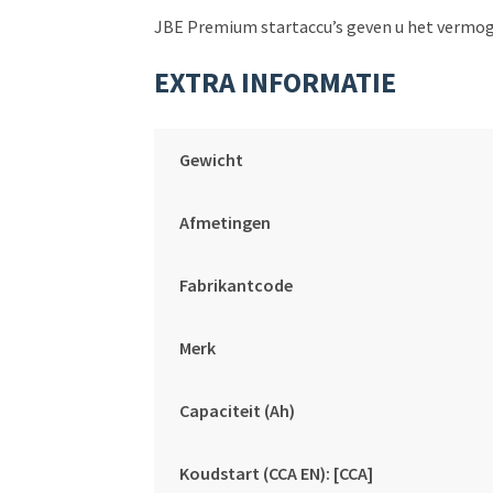
JBE Premium startaccu’s geven u het vermoge
EXTRA INFORMATIE
Gewicht
Afmetingen
Fabrikantcode
Merk
Capaciteit (Ah)
Koudstart (CCA EN): [CCA]