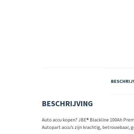
BESCHRIJ
BESCHRIJVING
Auto accu kopen? JBE® Blackline 100Ah Premi
Autopart accu’s zijn krachtig, betrouwbaar,