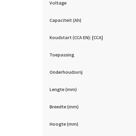
Voltage
Capaciteit (Ah)
Koudstart (CCA EN): [CCA]
Toepassing
Onderhoudsvrij
Lengte (mm)
Breedte (mm)
Hoogte (mm)