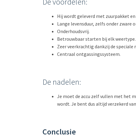
De voordelen:
Hij wordt geleverd met zuurpakket en 
Lange levensduur, zelfs onder zware
Onderhoudsvrij.
Betrouwbaar starten bij elk weertype.
Zeer veerkrachtig dankzij de speciale 
Centraal ontgassingssysteem.
De nadelen:
Je moet de accu zelf vullen met het m
wordt. Je bent dus altijd verzekerd van
Conclusie