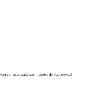
van een accu gaat pas in zodra de accu gevuld