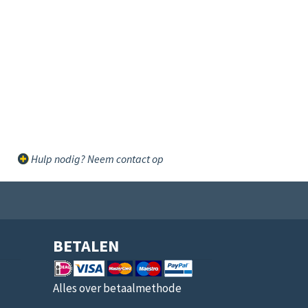
Hulp nodig? Neem contact op
BETALEN
Alles over betaalmethode