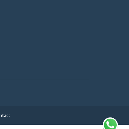
ntact