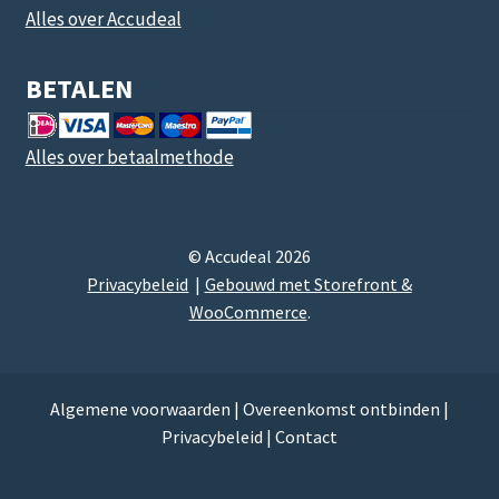
Alles over Accudeal
BETALEN
Alles over betaalmethode
© Accudeal 2026
Privacybeleid
Gebouwd met Storefront &
WooCommerce
.
Algemene voorwaarden
|
Overeenkomst ontbinden
|
Privacybeleid
|
Contact