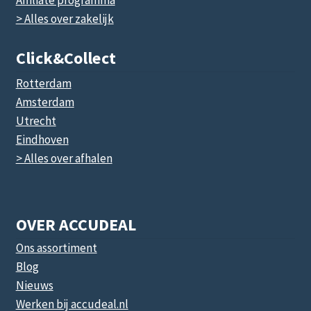
Affiliate programma
> Alles over zakelijk
Click&collect
Rotterdam
Amsterdam
Utrecht
Eindhoven
> Alles over afhalen
OVER ACCUDEAL
Ons assortiment
Blog
Nieuws
Werken bij accudeal.nl