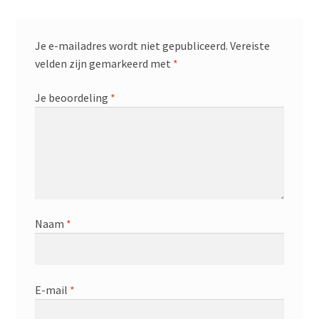
Je e-mailadres wordt niet gepubliceerd.
Vereiste
velden zijn gemarkeerd met
*
Je beoordeling
*
Naam
*
E-mail
*