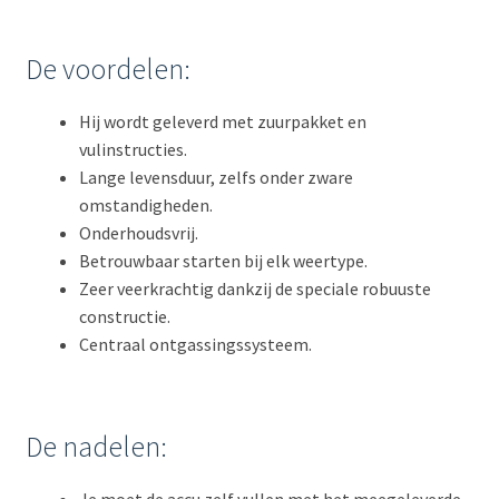
De voordelen:
Hij wordt geleverd met zuurpakket en
vulinstructies.
Lange levensduur, zelfs onder zware
omstandigheden.
Onderhoudsvrij.
Betrouwbaar starten bij elk weertype.
Zeer veerkrachtig dankzij de speciale robuuste
constructie.
Centraal ontgassingssysteem.
De nadelen: