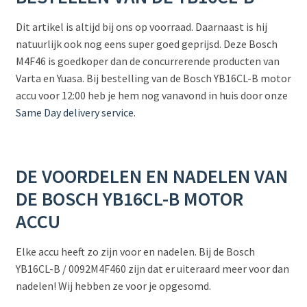
Dit artikel is altijd bij ons op voorraad. Daarnaast is hij
natuurlijk ook nog eens super goed geprijsd. Deze Bosch
M4F46 is goedkoper dan de concurrerende producten van
Varta en Yuasa. Bij bestelling van de Bosch YB16CL-B motor
accu voor 12:00 heb je hem nog vanavond in huis door onze
Same Day delivery service
.
DE VOORDELEN EN NADELEN VAN
DE BOSCH YB16CL-B MOTOR
ACCU
Elke accu heeft zo zijn voor en nadelen. Bij de Bosch
YB16CL-B / 0092M4F460 zijn dat er uiteraard meer voor dan
nadelen! Wij hebben ze voor je opgesomd.