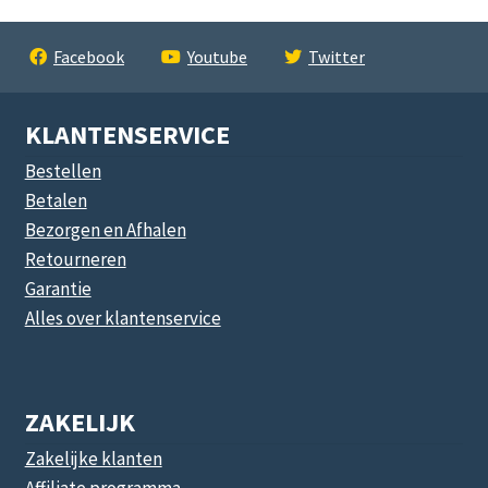
Facebook
Youtube
Twitter
KLANTENSERVICE
Bestellen
Betalen
Bezorgen en Afhalen
Retourneren
Garantie
Alles over klantenservice
ZAKELIJK
Zakelijke klanten