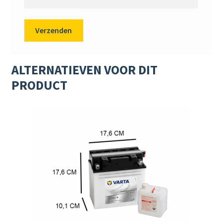
ALTERNATIEVEN VOOR DIT
PRODUCT