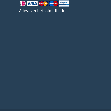
Alles over betaalmethode