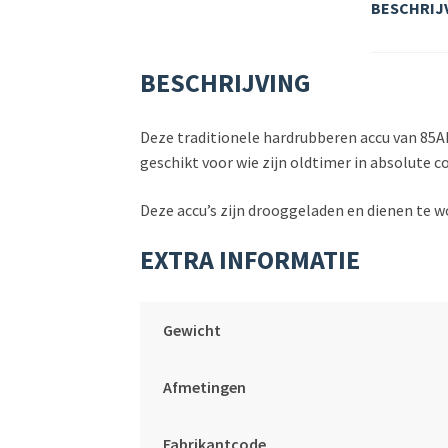
BESCHRIJ
BESCHRIJVING
Deze traditionele hardrubberen accu van 85Ah 
geschikt voor wie zijn oldtimer in absolute 
Deze accu’s zijn drooggeladen en dienen te wo
EXTRA INFORMATIE
Gewicht
Afmetingen
Fabrikantcode