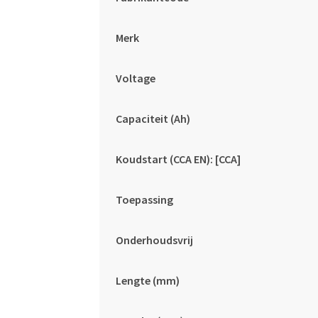
Merk
Voltage
Capaciteit (Ah)
Koudstart (CCA EN): [CCA]
Toepassing
Onderhoudsvrij
Lengte (mm)