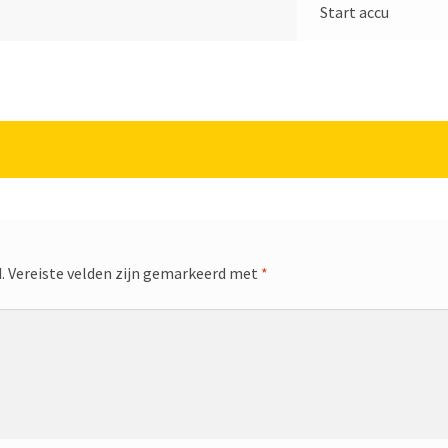
Start accu
.
Vereiste velden zijn gemarkeerd met
*