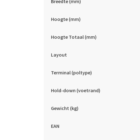
Breedte (mm)
Hoogte (mm)
Hoogte Totaal (mm)
Layout
Terminal (poltype)
Hold-down (voetrand)
Gewicht (kg)
EAN