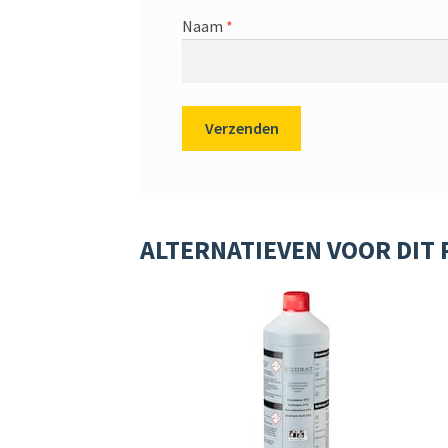
Naam
*
ALTERNATIEVEN VOOR DIT