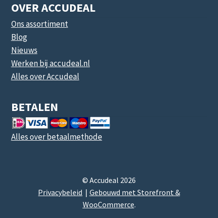
OVER ACCUDEAL
Ons assortiment
Blog
Nieuws
Werken bij accudeal.nl
Alles over Accudeal
BETALEN
Alles over betaalmethode
© Accudeal 2026
Privacybeleid
Gebouwd met Storefront &
WooCommerce
.