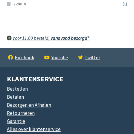
720DIN
(1)
Voor 11.00 besteld,
vanavond bezorgd*
Facebook
Youtube
Twitter
KLANTENSERVICE
Bestellen
Betalen
Bezorgen en Afhalen
Retourneren
Garantie
Alles over klantenservice