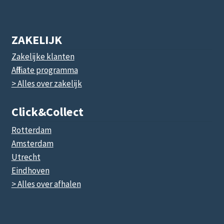
ZAKELIJK
Zakelijke klanten
Affiliate programma
> Alles over zakelijk
Click&collect
Rotterdam
Amsterdam
Utrecht
Eindhoven
> Alles over afhalen