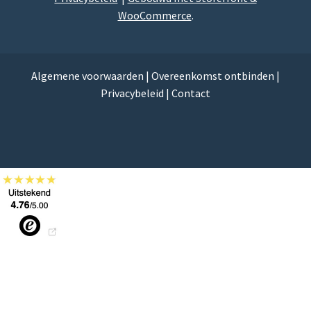
WooCommerce
.
Algemene voorwaarden
|
Overeenkomst ontbinden
|
Privacybeleid
|
Contact