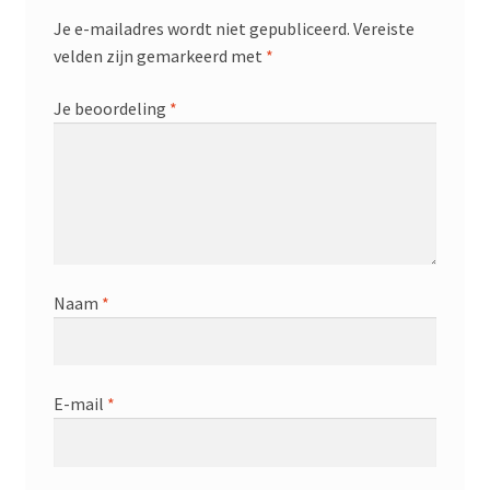
Je e-mailadres wordt niet gepubliceerd.
Vereiste
velden zijn gemarkeerd met
*
Je beoordeling
*
Naam
*
E-mail
*