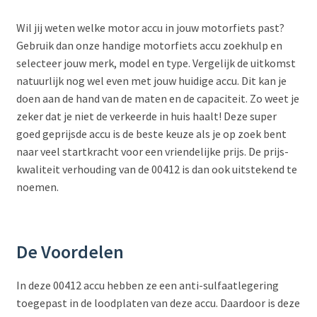
Wil jij weten welke motor accu in jouw motorfiets past?
Gebruik dan onze handige motorfiets accu zoekhulp en
selecteer jouw merk, model en type. Vergelijk de uitkomst
natuurlijk nog wel even met jouw huidige accu. Dit kan je
doen aan de hand van de maten en de capaciteit. Zo weet je
zeker dat je niet de verkeerde in huis haalt! Deze super
goed geprijsde accu is de beste keuze als je op zoek bent
naar veel startkracht voor een vriendelijke prijs. De prijs-
kwaliteit verhouding van de 00412 is dan ook uitstekend te
noemen.
De Voordelen
In deze 00412 accu hebben ze een anti-sulfaatlegering
toegepast in de loodplaten van deze accu. Daardoor is deze