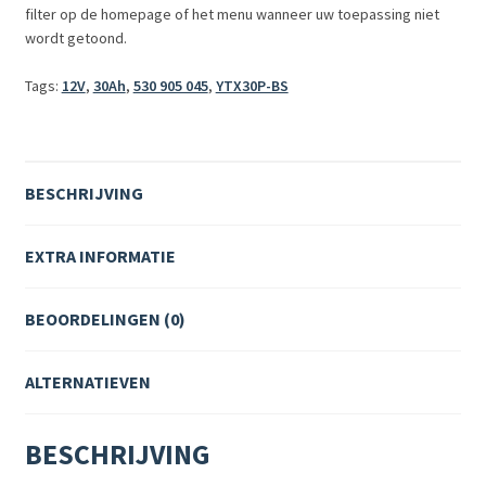
filter op de homepage of het menu wanneer uw toepassing niet
wordt getoond.
Tags:
12V
,
30Ah
,
530 905 045
,
YTX30P-BS
BESCHRIJVING
EXTRA INFORMATIE
BEOORDELINGEN (0)
ALTERNATIEVEN
BESCHRIJVING