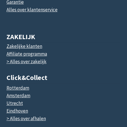
Garantie
Alles over klantenservice
ZAKELIJK
Zakelijke klanten
Affiliate programma
> Alles over zakelijk
Click&collect
Rotterdam
Amsterdam
Utrecht
Eindhoven
> Alles over afhalen