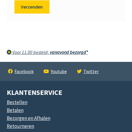
Voor 11.00 besteld,
vanavond bezorgd*
Facebook
Youtube
Twitter
KLANTENSERVICE
Bestellen
Betalen
Bezorgen en Afhalen
Retourneren