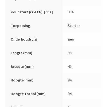
Koudstart (CCA EN): [CCA]
30A
Toepassing
Starten
Onderhoudsvrij
nee
Lengte (mm)
98
Breedte (mm)
45
Hoogte (mm)
94
Hoogte Totaal (mm)
94