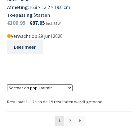
Afmeting:
16.8 × 13.2 × 19.0 cm
Toepassing:
Starten
€
109.95
€
87.95
Incl. BTW
Verwacht op 29 juni 2026
Lees meer
Resultaat 1–12 van de 19 resultaten wordt getoond
1
2