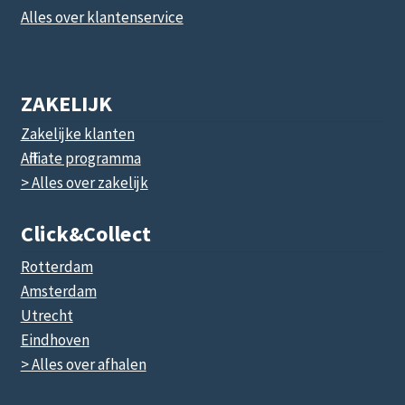
Alles over klantenservice
ZAKELIJK
Zakelijke klanten
Affiliate programma
> Alles over zakelijk
Click&collect
Rotterdam
Amsterdam
Utrecht
Eindhoven
> Alles over afhalen