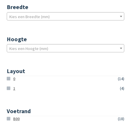
Breedte
Kies een Breedte (mm)
Hoogte
Kies een Hoogte (mm)
Layout
0
(14)
1
(4)
Voetrand
B00
(18)