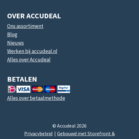
OVER ACCUDEAL
Ons assortiment
Blog
Nieuws
Werken bij accudeal.nl
Alles over Accudeal
BETALEN
Alles over betaalmethode
© Accudeal 2026
Privacybeleid
Gebouwd met Storefront &