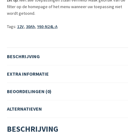
filter op de homepage of het menu wanneer uw toepassing niet
wordt getoond.
Tags:
12V
,
30Ah
,
Y60-N24L-A
BESCHRIJVING
EXTRA INFORMATIE
BEOORDELINGEN (0)
ALTERNATIEVEN
BESCHRIJVING