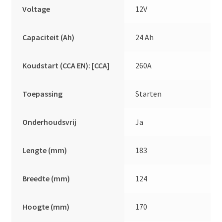
Voltage
12V
Capaciteit (Ah)
24 Ah
Koudstart (CCA EN): [CCA]
260A
Toepassing
Starten
Onderhoudsvrij
Ja
Lengte (mm)
183
Breedte (mm)
124
Hoogte (mm)
170