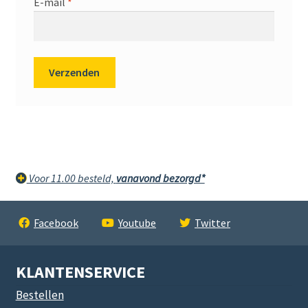
E-mail
*
Voor 11.00 besteld,
vanavond bezorgd*
Facebook
Youtube
Twitter
KLANTENSERVICE
Bestellen