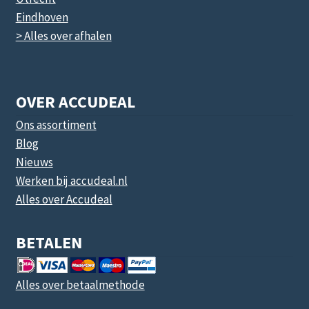
Eindhoven
> Alles over afhalen
OVER ACCUDEAL
Ons assortiment
Blog
Nieuws
Werken bij accudeal.nl
Alles over Accudeal
BETALEN
Alles over betaalmethode