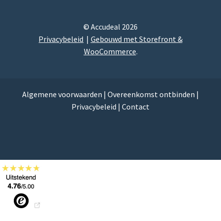
© Accudeal 2026
Privacybeleid
Gebouwd met Storefront &
WooCommerce
.
Algemene voorwaarden
|
Overeenkomst ontbinden
|
Privacybeleid
|
Contact