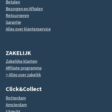
Betalen
Bezorgen en Afhalen
Retourneren
Garantie
Alles over klantenservice
ZAKELIJK
Zakelijke klanten
Affiliate programma
> Alles over zakelijk
Click&collect
Rotterdam
Amsterdam
Utrecht