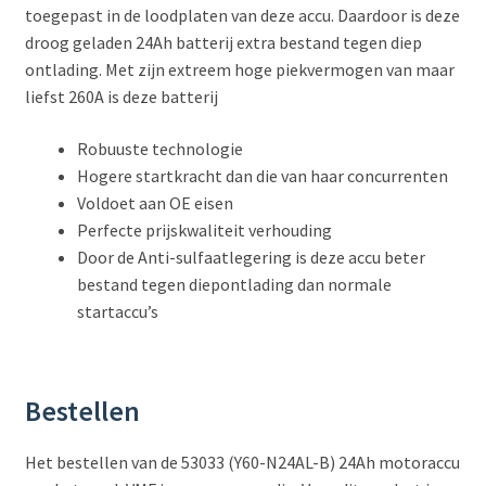
toegepast in de loodplaten van deze accu. Daardoor is deze
droog geladen 24Ah batterij extra bestand tegen diep
ontlading. Met zijn extreem hoge piekvermogen van maar
liefst 260A is deze batterij
Robuuste technologie
Hogere startkracht dan die van haar concurrenten
Voldoet aan OE eisen
Perfecte prijskwaliteit verhouding
Door de Anti-sulfaatlegering is deze accu beter
bestand tegen diepontlading dan normale
startaccu’s
Bestellen
Het bestellen van de 53033 (Y60-N24AL-B) 24Ah motoraccu