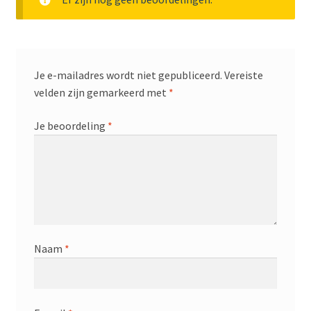
Je e-mailadres wordt niet gepubliceerd.
Vereiste
velden zijn gemarkeerd met
*
Je beoordeling
*
Naam
*