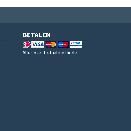
BETALEN
Alles over betaalmethode