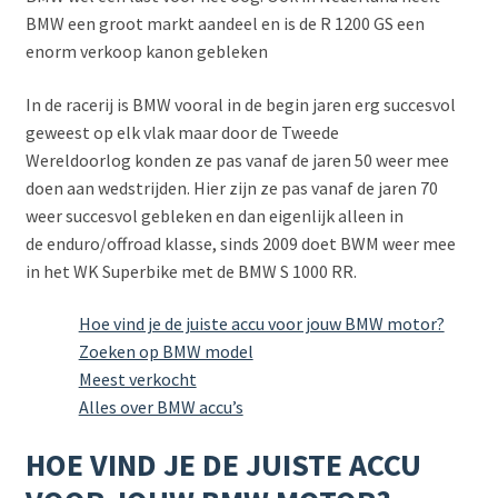
BMW een groot markt aandeel en is de R 1200 GS een
enorm verkoop kanon gebleken
In de racerij is BMW vooral in de begin jaren erg succesvol
geweest op elk vlak maar door de Tweede
Wereldoorlog konden ze pas vanaf de jaren 50 weer mee
doen aan wedstrijden. Hier zijn ze pas vanaf de jaren 70
weer succesvol gebleken en dan eigenlijk alleen in
de enduro/offroad klasse, sinds 2009 doet BWM weer mee
in het WK Superbike met de BMW S 1000 RR.
Hoe vind je de juiste accu voor jouw BMW motor?
Zoeken op BMW model
Meest verkocht
Alles over BMW accu’s
HOE VIND JE DE JUISTE ACCU