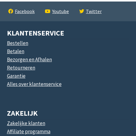
Facebook
Youtube
Twitter
KLANTENSERVICE
Bestellen
Betalen
Bezorgen en Afhalen
Retourneren
Garantie
Alles over klantenservice
ZAKELIJK
Zakelijke klanten
Affiliate programma