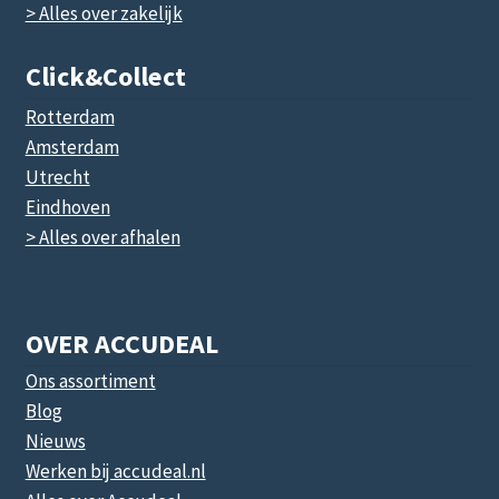
> Alles over zakelijk
Click&collect
Rotterdam
Amsterdam
Utrecht
Eindhoven
> Alles over afhalen
OVER ACCUDEAL
Ons assortiment
Blog
Nieuws
Werken bij accudeal.nl