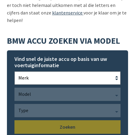
er toch niet helemaal uitkomen met al die letters en
cijfers dan staat onze
klantenservice
voor je klaar om je te
helpen!
BMW ACCU ZOEKEN VIA MODEL
Vind snel de juiste accu op basis van uw
voertuiginformatie
Zoeken