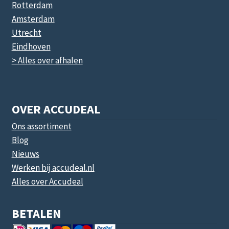
Rotterdam
Amsterdam
Utrecht
Eindhoven
> Alles over afhalen
OVER ACCUDEAL
Ons assortiment
Blog
Nieuws
Werken bij accudeal.nl
Alles over Accudeal
BETALEN