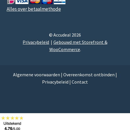
Alles over betaalmethode
© Accudeal 2026
Privacybeleid
Gebouwd met Storefront &
WooCommerce
.
Algemene voorwaarden
|
Overeenkomst ontbinden
|
Privacybeleid
|
Contact