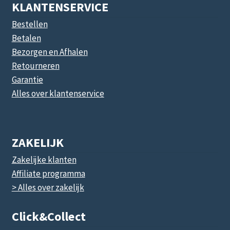
KLANTENSERVICE
Bestellen
Betalen
Bezorgen en Afhalen
Retourneren
Garantie
Alles over klantenservice
ZAKELIJK
Zakelijke klanten
Affiliate programma
> Alles over zakelijk
Click&collect