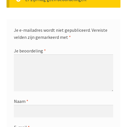
Je e-mailadres wordt niet gepubliceerd.
Vereiste
velden zijn gemarkeerd met
*
Je beoordeling
*
Naam
*