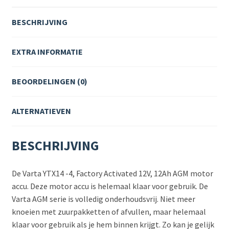
BESCHRIJVING
EXTRA INFORMATIE
BEOORDELINGEN (0)
ALTERNATIEVEN
BESCHRIJVING
De Varta YTX14 -4, Factory Activated 12V, 12Ah AGM motor
accu. Deze motor accu is helemaal klaar voor gebruik. De
Varta AGM serie is volledig onderhoudsvrij. Niet meer
knoeien met zuurpakketten of afvullen, maar helemaal
klaar voor gebruik als je hem binnen krijgt. Zo kan je gelijk