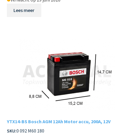
Lees meer
YTX14-BS Bosch AGM 12Ah Motor accu, 200A, 12V
SKU:
0 092 M60 180