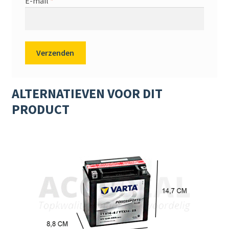
E-mail
*
ALTERNATIEVEN VOOR DIT
PRODUCT