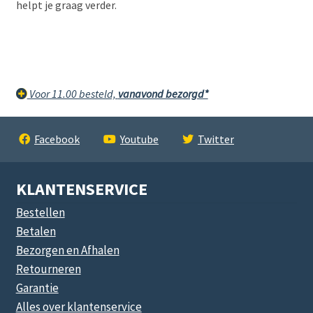
helpt je graag verder.
Voor 11.00 besteld,
vanavond bezorgd*
Facebook
Youtube
Twitter
KLANTENSERVICE
Bestellen
Betalen
Bezorgen en Afhalen
Retourneren
Garantie
Alles over klantenservice