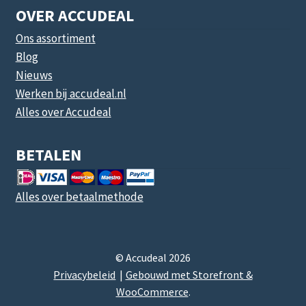
OVER ACCUDEAL
Ons assortiment
Blog
Nieuws
Werken bij accudeal.nl
Alles over Accudeal
BETALEN
Alles over betaalmethode
© Accudeal 2026
Privacybeleid
Gebouwd met Storefront &
WooCommerce
.