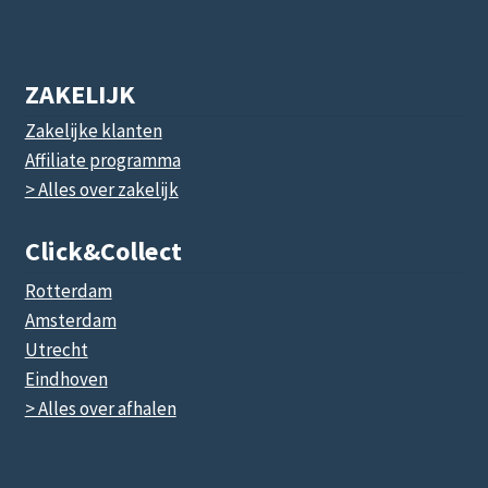
ZAKELIJK
Zakelijke klanten
Affiliate programma
> Alles over zakelijk
Click&collect
Rotterdam
Amsterdam
Utrecht
Eindhoven
> Alles over afhalen