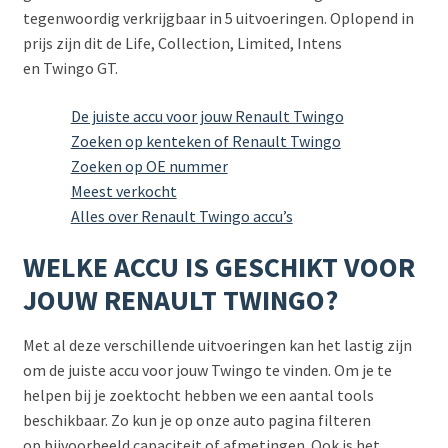
tegenwoordig verkrijgbaar in 5 uitvoeringen. Oplopend in
prijs zijn dit de Life, Collection, Limited, Intens
en Twingo GT.
De juiste accu voor jouw Renault Twingo
Zoeken op kenteken of Renault Twingo
Zoeken op OE nummer
Meest verkocht
Alles over Renault Twingo accu’s
WELKE ACCU IS GESCHIKT VOOR
JOUW RENAULT TWINGO?
Met al deze verschillende uitvoeringen kan het lastig zijn
om de juiste accu voor jouw Twingo te vinden. Om je te
helpen bij je zoektocht hebben we een aantal tools
beschikbaar. Zo kun je op onze auto pagina filteren
op bijvoorbeeld capaciteit of afmetingen. Ook is het