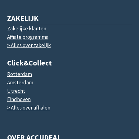
ZAKELIJK
Zakelijke klanten
Affiliate programma
> Alles over zakelijk
Click&collect
Rotterdam
Amsterdam
Utrecht
Eindhoven
> Alles over afhalen
OVER ACCUDEAL