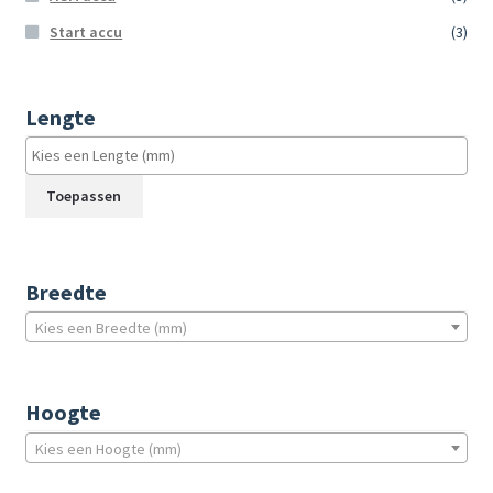
Start accu
(3)
Lengte
Toepassen
Breedte
Kies een Breedte (mm)
Hoogte
Kies een Hoogte (mm)