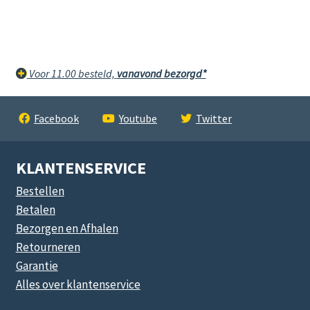
Voor 11.00 besteld,
vanavond bezorgd*
Facebook
Youtube
Twitter
KLANTENSERVICE
Bestellen
Betalen
Bezorgen en Afhalen
Retourneren
Garantie
Alles over klantenservice