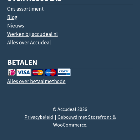
Ons assortiment
Blog
Nieuws
Werken bij accudeal.nl
Alles over Accudeal
BETALEN
Alles over betaalmethode
© Accudeal 2026
Privacybeleid
Gebouwd met Storefront &
WooCommerce
.