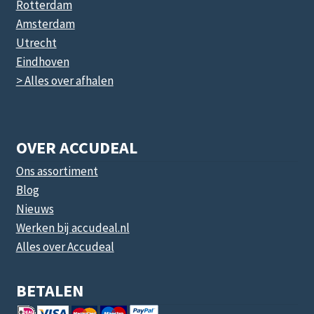
Rotterdam
Amsterdam
Utrecht
Eindhoven
> Alles over afhalen
OVER ACCUDEAL
Ons assortiment
Blog
Nieuws
Werken bij accudeal.nl
Alles over Accudeal
BETALEN