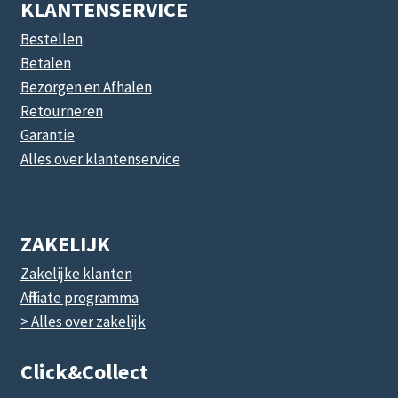
KLANTENSERVICE
Bestellen
Betalen
Bezorgen en Afhalen
Retourneren
Garantie
Alles over klantenservice
ZAKELIJK
Zakelijke klanten
Affiliate programma
> Alles over zakelijk
Click&collect