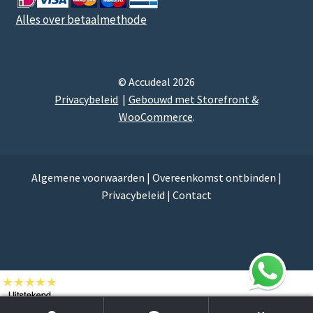
Alles over betaalmethode
© Accudeal 2026
Privacybeleid
Gebouwd met Storefront &
WooCommerce
.
Algemene voorwaarden
|
Overeenkomst ontbinden
|
Privacybeleid
|
Contact