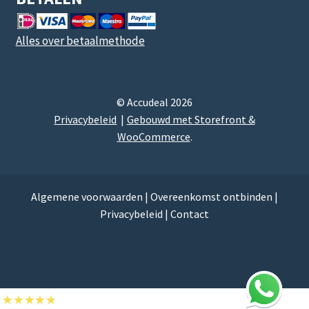
Alles over betaalmethode
© Accudeal 2026
Privacybeleid
Gebouwd met Storefront &
WooCommerce
.
Algemene voorwaarden
|
Overeenkomst ontbinden
|
Privacybeleid
|
Contact