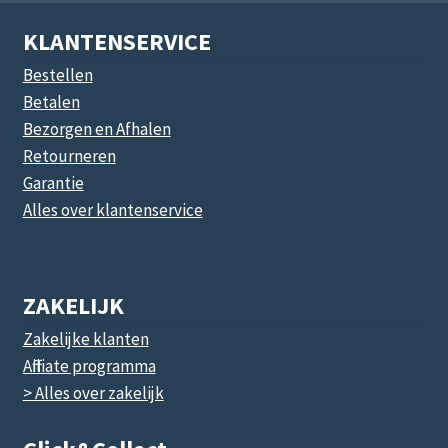
KLANTENSERVICE
Bestellen
Betalen
Bezorgen en Afhalen
Retourneren
Garantie
Alles over klantenservice
ZAKELIJK
Zakelijke klanten
Affiliate programma
> Alles over zakelijk