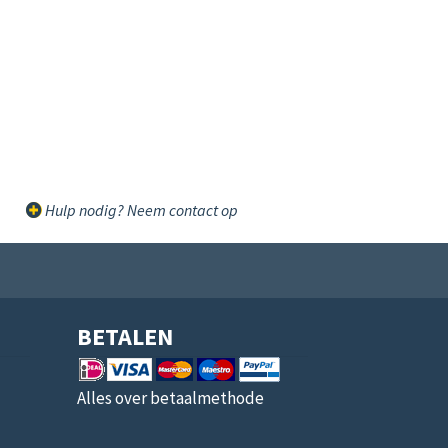
Hulp nodig? Neem contact op
BETALEN
Alles over betaalmethode