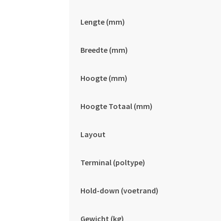
Lengte (mm)
Breedte (mm)
Hoogte (mm)
Hoogte Totaal (mm)
Layout
Terminal (poltype)
Hold-down (voetrand)
Gewicht (kg)