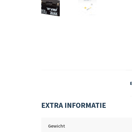
EXTRA INFORMATIE
Gewicht