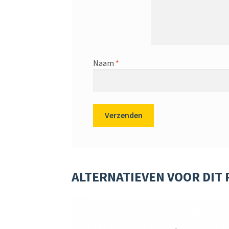
Naam
*
ALTERNATIEVEN VOOR DIT