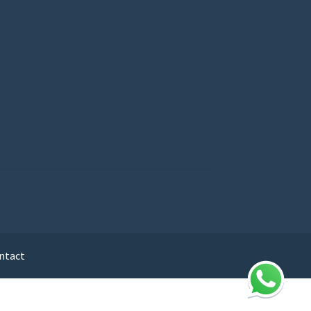
ntact