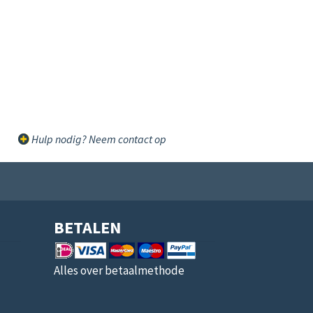
Hulp nodig? Neem contact op
BETALEN
Alles over betaalmethode