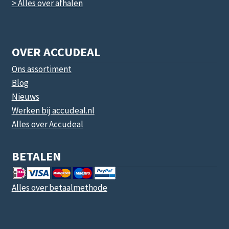
> Alles over afhalen
OVER ACCUDEAL
Ons assortiment
Blog
Nieuws
Werken bij accudeal.nl
Alles over Accudeal
BETALEN
Alles over betaalmethode