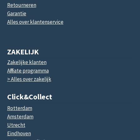
Retourneren
Garantie
Alles over klantenservice
ZAKELIJK
Zakelijke klanten
Affiliate programma
> Alles over zakelijk
Click&collect
Rotterdam
Amsterdam
Utrecht
Eindhoven