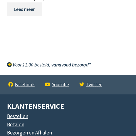
Lees meer
Voor 11.00 besteld,
vanavond bezorgd*
Facebook
Youtube
Twitter
KLANTENSERVICE
Bestellen
Betalen
Bezorgen en Afhalen