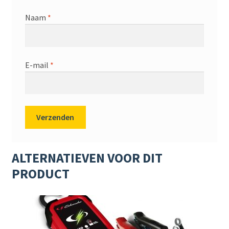
Naam
*
E-mail
*
ALTERNATIEVEN VOOR DIT
PRODUCT