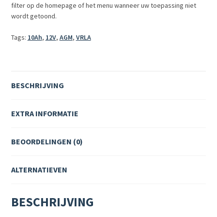
filter op de homepage of het menu wanneer uw toepassing niet
wordt getoond.
Tags:
10Ah
,
12V
,
AGM
,
VRLA
BESCHRIJVING
EXTRA INFORMATIE
BEOORDELINGEN (0)
ALTERNATIEVEN
BESCHRIJVING