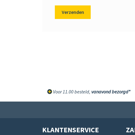
Voor 11.00 besteld,
vanavond bezorgd*
KLANTENSERVICE
ZA