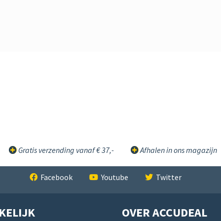
Gratis verzending vanaf € 37,-
Afhalen in ons magazijn
Facebook
Youtube
Twitter
KELIJK
OVER ACCUDEAL