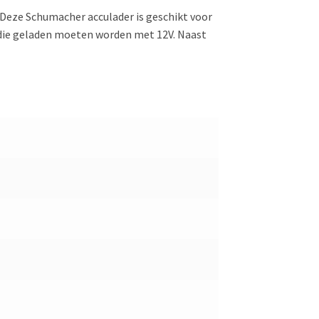
! Deze Schumacher acculader is geschikt voor
’s die geladen moeten worden met 12V. Naast