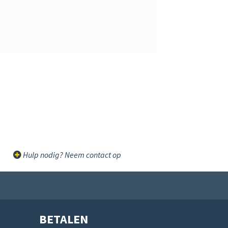
Hulp nodig? Neem contact op
BETALEN