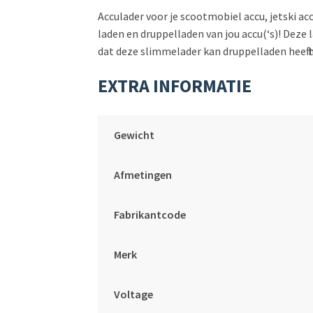
Acculader voor je scootmobiel accu, jetski a
laden en druppelladen van jou accu(‘s)! Deze 
dat deze slimmelader kan druppelladen heeft 
EXTRA INFORMATIE
Gewicht
Afmetingen
Fabrikantcode
Merk
Voltage