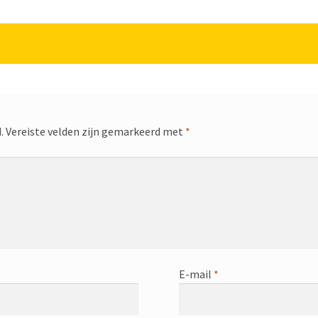
.
Vereiste velden zijn gemarkeerd met
*
E-mail
*