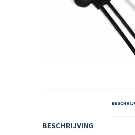
BESCHRIJ
BESCHRIJVING