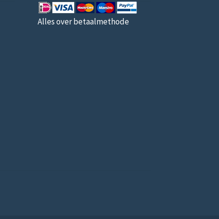
Alles over betaalmethode