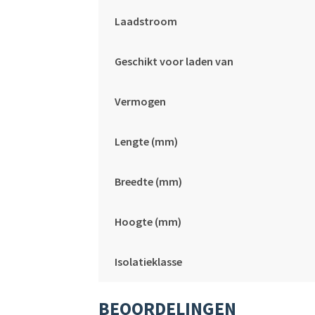
Laadstroom
Geschikt voor laden van
Vermogen
Lengte (mm)
Breedte (mm)
Hoogte (mm)
Isolatieklasse
BEOORDELINGEN