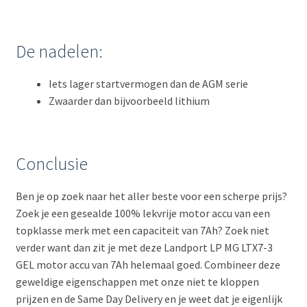
De nadelen:
Iets lager startvermogen dan de AGM serie
Zwaarder dan bijvoorbeeld lithium
Conclusie
Ben je op zoek naar het aller beste voor een scherpe prijs?
Zoek je een gesealde 100% lekvrije motor accu van een
topklasse merk met een capaciteit van 7Ah? Zoek niet
verder want dan zit je met deze Landport LP MG LTX7-3
GEL motor accu van 7Ah helemaal goed. Combineer deze
geweldige eigenschappen met onze niet te kloppen
prijzen en de Same Day Delivery en je weet dat je eigenlijk