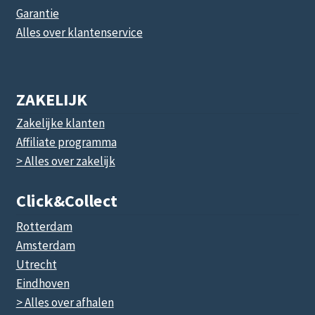
Garantie
Alles over klantenservice
ZAKELIJK
Zakelijke klanten
Affiliate programma
> Alles over zakelijk
Click&collect
Rotterdam
Amsterdam
Utrecht
Eindhoven
> Alles over afhalen