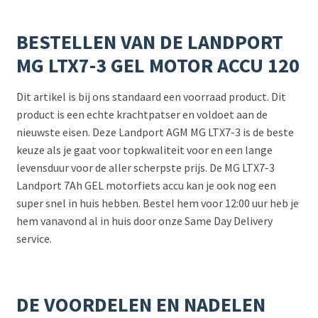
BESTELLEN VAN DE LANDPORT
MG LTX7-3 GEL MOTOR ACCU 120
Dit artikel is bij ons standaard een voorraad product. Dit
product is een echte krachtpatser en voldoet aan de
nieuwste eisen. Deze Landport AGM MG LTX7-3 is de beste
keuze als je gaat voor topkwaliteit voor en een lange
levensduur voor de aller scherpste prijs. De MG LTX7-3
Landport 7Ah GEL motorfiets accu kan je ook nog een
super snel in huis hebben. Bestel hem voor 12:00 uur heb je
hem vanavond al in huis door onze Same Day Delivery
service.
DE VOORDELEN EN NADELEN