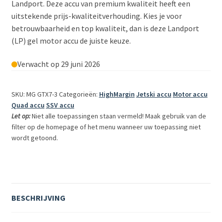
Landport. Deze accu van premium kwaliteit heeft een
uitstekende prijs-kwaliteitverhouding. Kies je voor
betrouwbaarheid en top kwaliteit, dan is deze Landport
(LP) gel motor accu de juiste keuze.
Verwacht op 29 juni 2026
SKU: MG GTX7-3
Categorieën:
HighMargin
Jetski accu
Motor accu
Quad accu
SSV accu
Let op:
Niet alle toepassingen staan vermeld! Maak gebruik van de
filter op de homepage of het menu wanneer uw toepassing niet
wordt getoond.
BESCHRIJVING