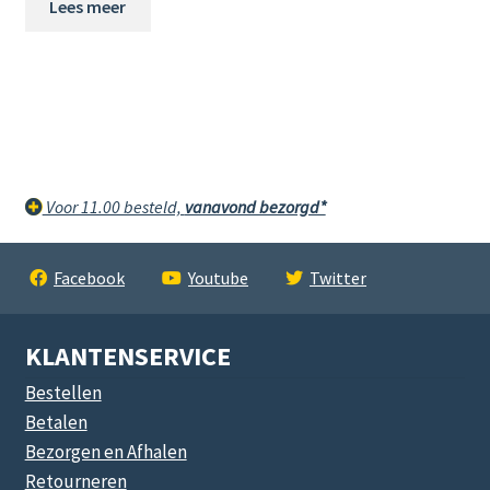
Lees meer
Voor 11.00 besteld,
vanavond bezorgd*
Facebook
Youtube
Twitter
KLANTENSERVICE
Bestellen
Betalen
Bezorgen en Afhalen
Retourneren