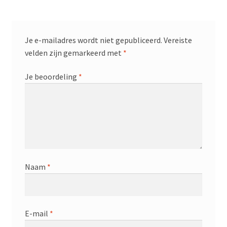
Je e-mailadres wordt niet gepubliceerd.
Vereiste
velden zijn gemarkeerd met
*
Je beoordeling
*
Naam
*
E-mail
*