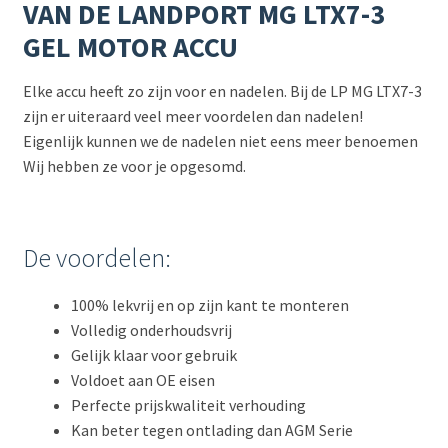
VAN DE LANDPORT MG LTX7-3
GEL MOTOR ACCU
Elke accu heeft zo zijn voor en nadelen. Bij de LP MG LTX7-3
zijn er uiteraard veel meer voordelen dan nadelen!
Eigenlijk kunnen we de nadelen niet eens meer benoemen
Wij hebben ze voor je opgesomd.
De voordelen:
100% lekvrij en op zijn kant te monteren
Volledig onderhoudsvrij
Gelijk klaar voor gebruik
Voldoet aan OE eisen
Perfecte prijskwaliteit verhouding
Kan beter tegen ontlading dan AGM Serie