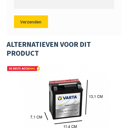
ALTERNATIEVEN VOOR DIT
PRODUCT