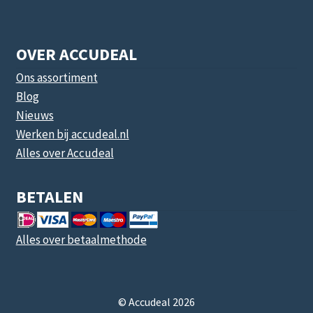
OVER ACCUDEAL
Ons assortiment
Blog
Nieuws
Werken bij accudeal.nl
Alles over Accudeal
BETALEN
Alles over betaalmethode
© Accudeal 2026