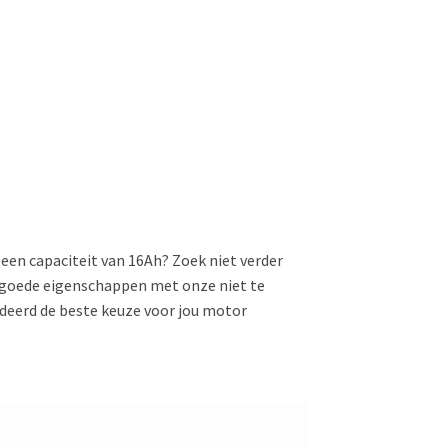
 een capaciteit van 16Ah? Zoek niet verder
 goede eigenschappen met onze niet te
andeerd de beste keuze voor jou motor