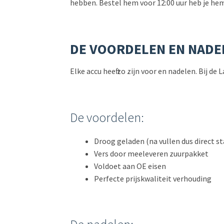
hebben. Bestel hem voor 12:00 uur heb je hem
DE VOORDELEN EN NADE
Elke accu heeft zo zijn voor en nadelen. Bij 
De voordelen:
Droog geladen (na vullen dus direct st
Vers door meeleveren zuurpakket
Voldoet aan OE eisen
Perfecte prijskwaliteit verhouding