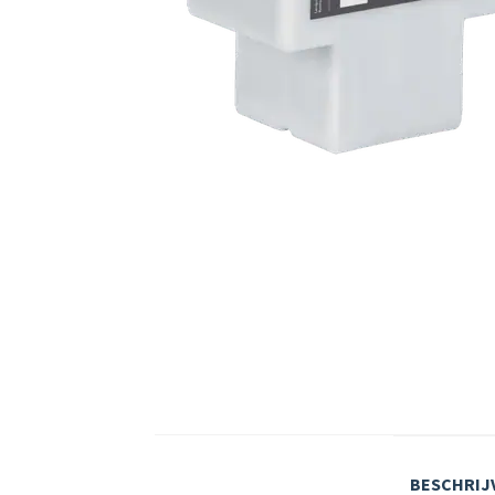
BESCHRIJ