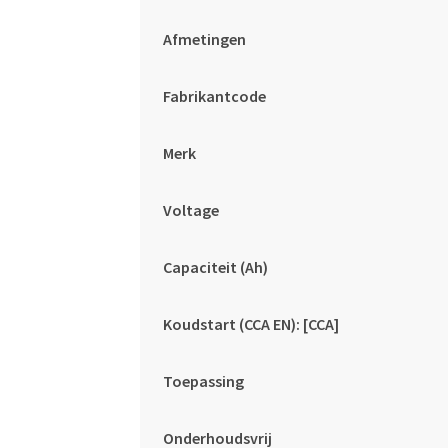
Afmetingen
Fabrikantcode
Merk
Voltage
Capaciteit (Ah)
Koudstart (CCA EN): [CCA]
Toepassing
Onderhoudsvrij