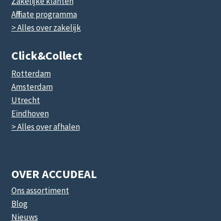
Zakelijke klanten
Affiliate programma
> Alles over zakelijk
Click&collect
Rotterdam
Amsterdam
Utrecht
Eindhoven
> Alles over afhalen
OVER ACCUDEAL
Ons assortiment
Blog
Nieuws