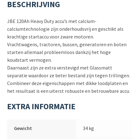
BESCHRIJVING
JBE 120Ah Heavy Duty accu’s met calcium-
calciumtechnologie zijn onderhoudsvrij en geschikt als
krachtige startaccu voor zware motoren.
Vrachtwagens, tractoren, bussen, generatoren en boten
starten allemaal probleemloos dankzij het hoge
koudstart vermogen.
Daarnaast zijn ze extra verstevigd met Glassmatt
separatie waardoor ze beter bestand zijn tegen trillingen.
Combineer deze eigenschappen met dikke loodplaten en
het resultaat is een uiterst robuuste en betrouwbare accu.
EXTRA INFORMATIE
Gewicht
34 kg