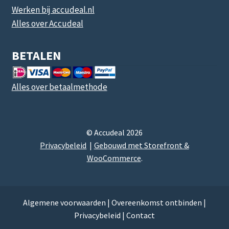
Werken bij accudeal.nl
Alles over Accudeal
BETALEN
Alles over betaalmethode
© Accudeal 2026
Privacybeleid
Gebouwd met Storefront &
WooCommerce
.
Algemene voorwaarden
|
Overeenkomst ontbinden
|
Privacybeleid
|
Contact