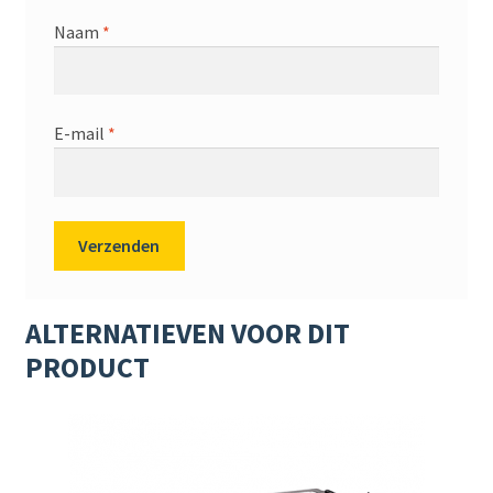
Naam
*
E-mail
*
ALTERNATIEVEN VOOR DIT
PRODUCT