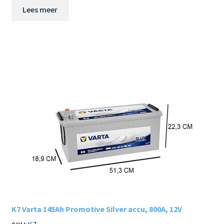
Lees meer
K7 Varta 145Ah Promotive Silver accu, 800A, 12V