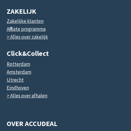
ZAKELIJK
Zakelijke klanten
Affiliate programma
> Alles over zakelijk
Click&collect
Rotterdam
Amsterdam
Utrecht
Eindhoven
> Alles over afhalen
OVER ACCUDEAL