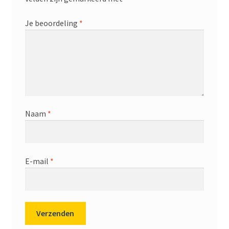
Je beoordeling
*
Naam
*
E-mail
*