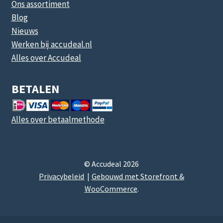
Ons assortiment
Blog
Nieuws
Werken bij accudeal.nl
Alles over Accudeal
BETALEN
Alles over betaalmethode
© Accudeal 2026
Privacybeleid
Gebouwd met Storefront &
WooCommerce
.