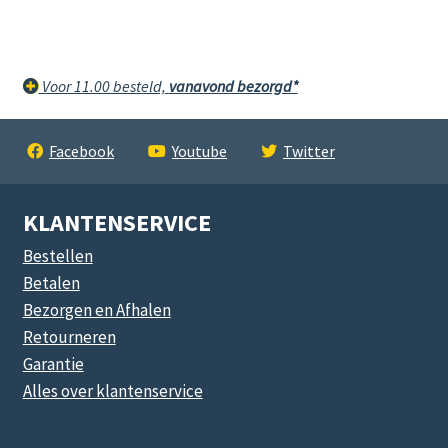
Voor 11.00 besteld,
vanavond bezorgd*
Facebook
Youtube
Twitter
KLANTENSERVICE
Bestellen
Betalen
Bezorgen en Afhalen
Retourneren
Garantie
Alles over klantenservice