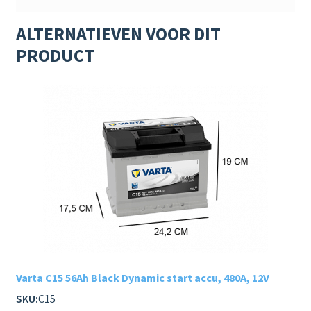
ALTERNATIEVEN VOOR DIT
PRODUCT
Varta C15 56Ah Black Dynamic start accu, 480A, 12V
SKU:
C15