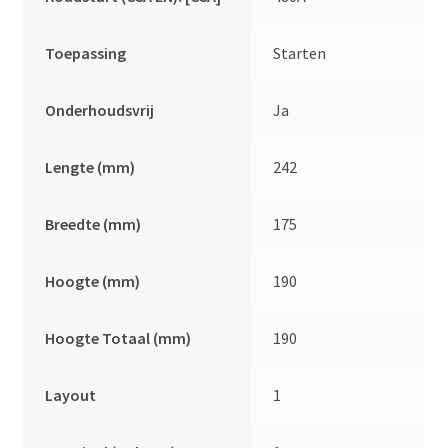
Toepassing
Starten
Onderhoudsvrij
Ja
Lengte (mm)
242
Breedte (mm)
175
Hoogte (mm)
190
Hoogte Totaal (mm)
190
Layout
1