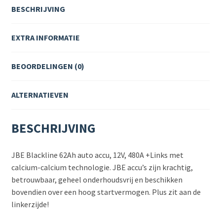
BESCHRIJVING
EXTRA INFORMATIE
BEOORDELINGEN (0)
ALTERNATIEVEN
BESCHRIJVING
JBE Blackline 62Ah auto accu, 12V, 480A +Links met
calcium-calcium technologie. JBE accu’s zijn krachtig,
betrouwbaar, geheel onderhoudsvrij en beschikken
bovendien over een hoog startvermogen. Plus zit aan de
linkerzijde!