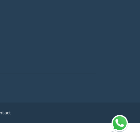
ntact