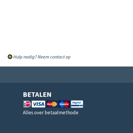
Hulp nodig? Neem contact op
BETALEN
Alles over betaalmethode