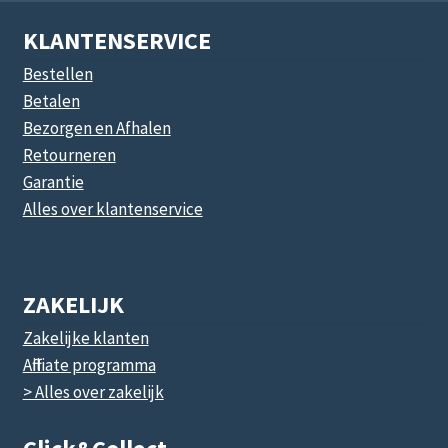
KLANTENSERVICE
Bestellen
Betalen
Bezorgen en Afhalen
Retourneren
Garantie
Alles over klantenservice
ZAKELIJK
Zakelijke klanten
Affiliate programma
> Alles over zakelijk