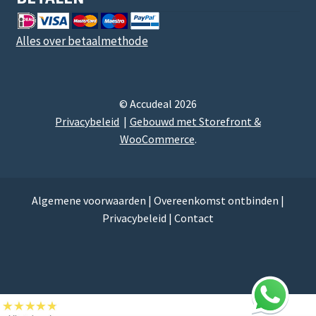
Alles over betaalmethode
© Accudeal 2026
Privacybeleid
Gebouwd met Storefront &
WooCommerce
.
Algemene voorwaarden
|
Overeenkomst ontbinden
|
Privacybeleid
|
Contact