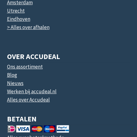
Amsterdam
Utrecht
Eindhoven
> Alles over afhalen
OVER ACCUDEAL
Ons assortiment
Blog
Nieuws
Werken bij accudeal.nl
Alles over Accudeal
BETALEN