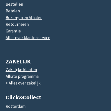
Bestellen
Betalen
Bezorgen en Afhalen
Retourneren
Garantie
Alles over klantenservice
ZAKELIJK
Zakelijke klanten
Affiliate programma
> Alles over zakelijk
Click&collect
Rotterdam