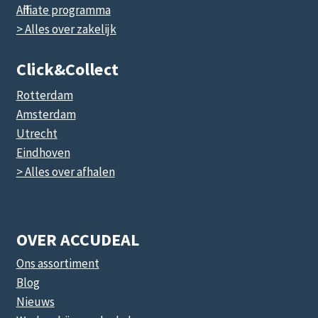
Affiliate programma
> Alles over zakelijk
Click&collect
Rotterdam
Amsterdam
Utrecht
Eindhoven
> Alles over afhalen
OVER ACCUDEAL
Ons assortiment
Blog
Nieuws