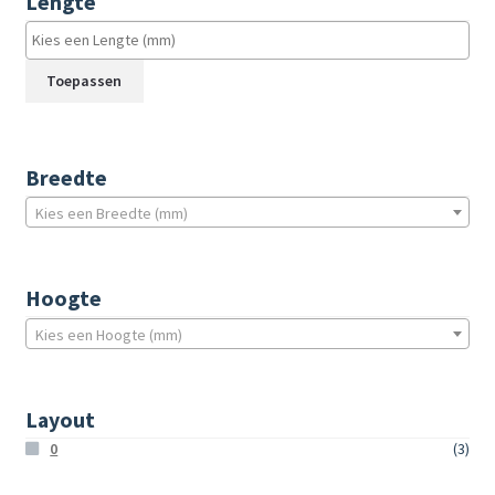
Lengte
Toepassen
Breedte
Kies een Breedte (mm)
Hoogte
Kies een Hoogte (mm)
Layout
0
(3)