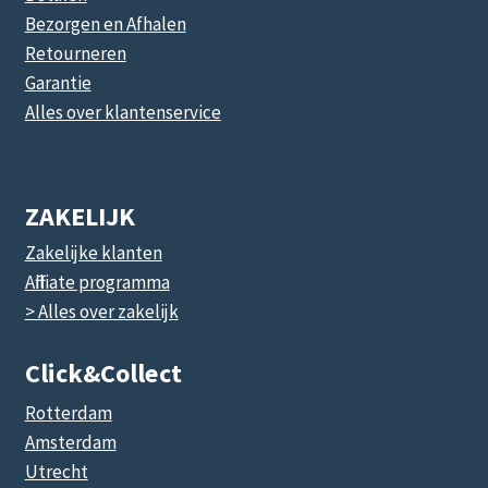
Bezorgen en Afhalen
Retourneren
Garantie
Alles over klantenservice
ZAKELIJK
Zakelijke klanten
Affiliate programma
> Alles over zakelijk
Click&collect
Rotterdam
Amsterdam
Utrecht