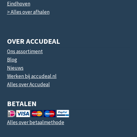
Eindhoven
> Alles over afhalen
OVER ACCUDEAL
Ons assortiment
Blog
Nieuws
Werken bij accudeal.nl
Alles over Accudeal
BETALEN
Alles over betaalmethode