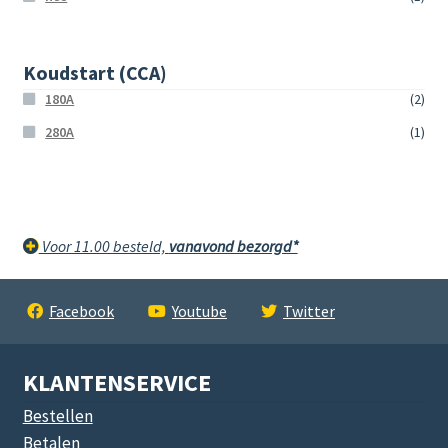
Koudstart (CCA)
180A
(2)
280A
(1)
Voor 11.00 besteld,
vanavond bezorgd*
Facebook
Youtube
Twitter
KLANTENSERVICE
Bestellen
Betalen