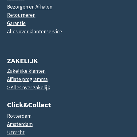
Bezorgen en Afhalen
Retourneren
Garantie
Alles over klantenservice
ZAKELIJK
Zakelijke klanten
Affiliate programma
> Alles over zakelijk
Click&collect
Rotterdam
Amsterdam
Utrecht