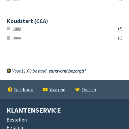
Koudstart (CCA)
190A
(2)
280A
(1)
Voor 11.00 besteld,
vanavond bezorgd*
Facebook
Youtube
Twitter
KLANTENSERVICE
Bestellen
Betalen