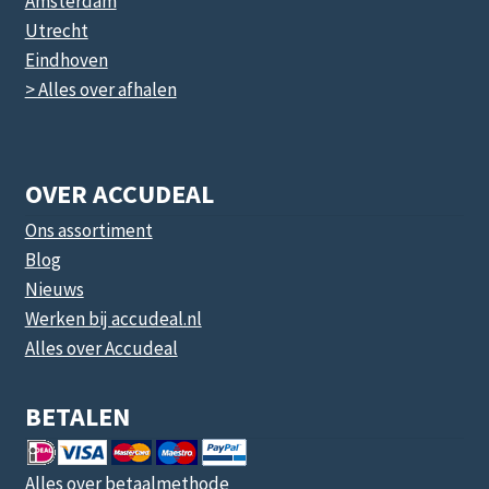
Amsterdam
Utrecht
Eindhoven
> Alles over afhalen
OVER ACCUDEAL
Ons assortiment
Blog
Nieuws
Werken bij accudeal.nl
Alles over Accudeal
BETALEN
Alles over betaalmethode