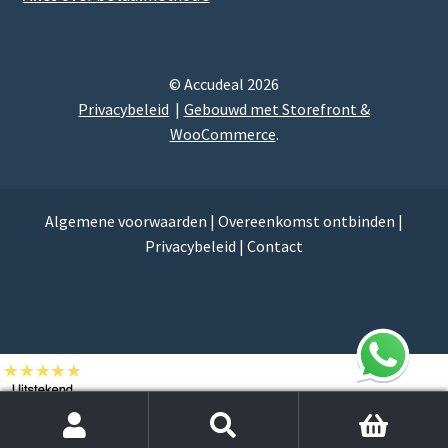
© Accudeal 2026
Privacybeleid
Gebouwd met Storefront &
WooCommerce
.
Algemene voorwaarden
|
Overeenkomst ontbinden
|
Privacybeleid
|
Contact
Zoek