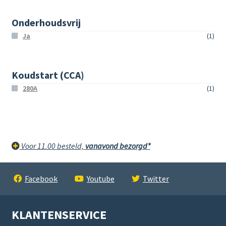
Onderhoudsvrij
Ja
(1)
Koudstart (CCA)
280A
(1)
Voor 11.00 besteld,
vanavond bezorgd*
Facebook
Youtube
Twitter
KLANTENSERVICE