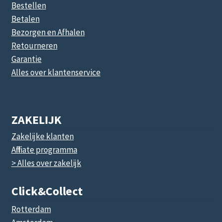
Bestellen
Betalen
Bezorgen en Afhalen
Retourneren
Garantie
Alles over klantenservice
ZAKELIJK
Zakelijke klanten
Affiliate programma
> Alles over zakelijk
Click&collect
Rotterdam