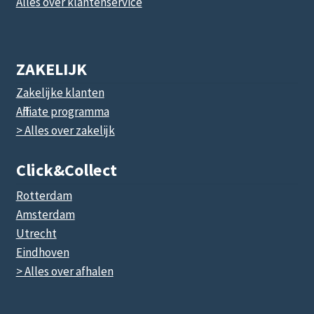
Alles over klantenservice
ZAKELIJK
Zakelijke klanten
Affiliate programma
> Alles over zakelijk
Click&collect
Rotterdam
Amsterdam
Utrecht
Eindhoven
> Alles over afhalen