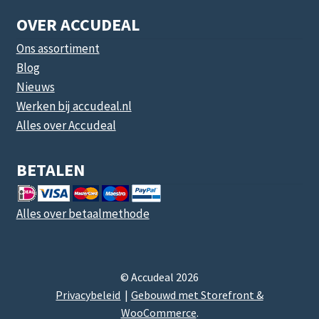
OVER ACCUDEAL
Ons assortiment
Blog
Nieuws
Werken bij accudeal.nl
Alles over Accudeal
BETALEN
Alles over betaalmethode
© Accudeal 2026
Privacybeleid
Gebouwd met Storefront &
WooCommerce
.