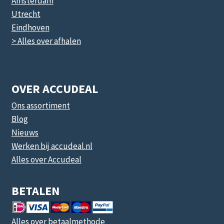
Amsterdam
Utrecht
Eindhoven
> Alles over afhalen
OVER ACCUDEAL
Ons assortiment
Blog
Nieuws
Werken bij accudeal.nl
Alles over Accudeal
BETALEN
Alles over betaalmethode