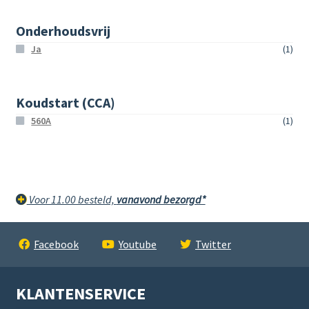
Onderhoudsvrij
Ja
(1)
Koudstart (CCA)
560A
(1)
Voor 11.00 besteld,
vanavond bezorgd*
Facebook
Youtube
Twitter
KLANTENSERVICE