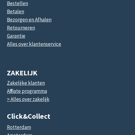
Bestellen
Betalen
Bezorgen en Afhalen
Retourneren
Garantie
Alles over klantenservice
ZAKELIJK
Zakelijke klanten
Affiliate programma
> Alles over zakelijk
Click&collect
Rotterdam