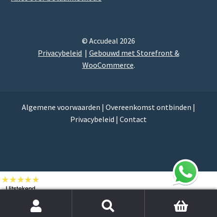
© Accudeal 2026
Privacybeleid
Gebouwd met Storefront &
WooCommerce
.
Algemene voorwaarden
|
Overeenkomst ontbinden
|
Privacybeleid
|
Contact
Zoek