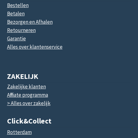
Bestellen
Betalen
Bezorgen en Afhalen
Retourneren
Garantie
Alles over klantenservice
ZAKELIJK
Zakelijke klanten
Affiliate programma
> Alles over zakelijk
Click&collect
Rotterdam