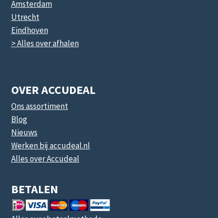
Amsterdam
Utrecht
Eindhoven
> Alles over afhalen
OVER ACCUDEAL
Ons assortiment
Blog
Nieuws
Werken bij accudeal.nl
Alles over Accudeal
BETALEN