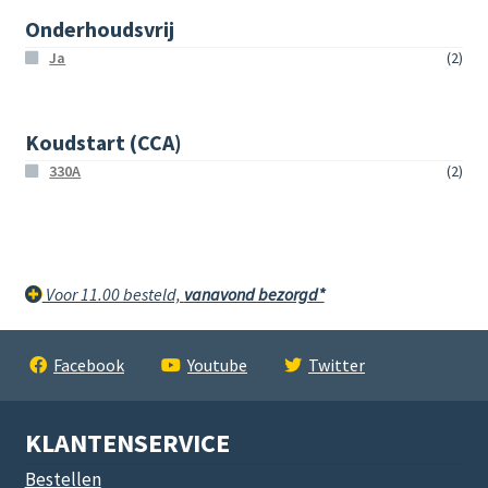
Onderhoudsvrij
Ja
(2)
Koudstart (CCA)
330A
(2)
Voor 11.00 besteld,
vanavond bezorgd*
Facebook
Youtube
Twitter
KLANTENSERVICE
Bestellen