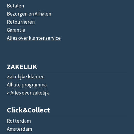
Betalen
Bezorgen en Afhalen
Retourneren
Garantie
Alles over klantenservice
ZAKELIJK
Zakelijke klanten
Affiliate programma
> Alles over zakelijk
Click&collect
Rotterdam
Amsterdam