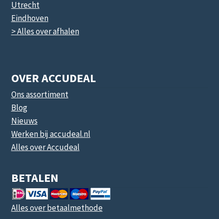
Utrecht
Eindhoven
> Alles over afhalen
OVER ACCUDEAL
Ons assortiment
Blog
Nieuws
Werken bij accudeal.nl
Alles over Accudeal
BETALEN
Alles over betaalmethode