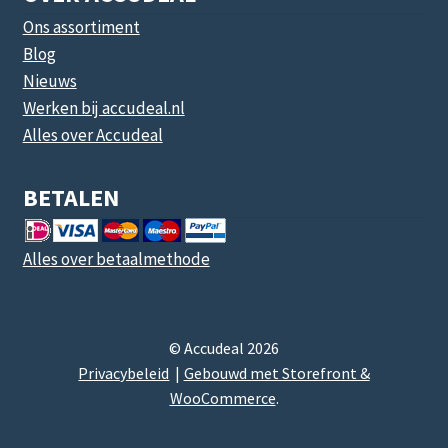
Ons assortiment
Blog
Nieuws
Werken bij accudeal.nl
Alles over Accudeal
BETALEN
Alles over betaalmethode
© Accudeal 2026
Privacybeleid
Gebouwd met Storefront &
WooCommerce
.