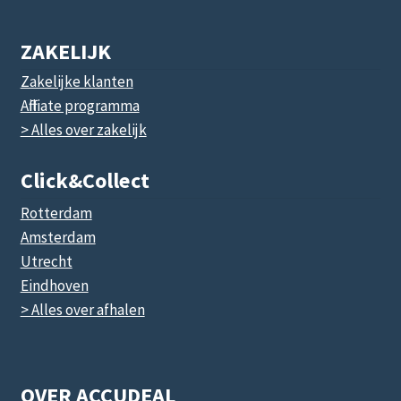
ZAKELIJK
Zakelijke klanten
Affiliate programma
> Alles over zakelijk
Click&collect
Rotterdam
Amsterdam
Utrecht
Eindhoven
> Alles over afhalen
OVER ACCUDEAL