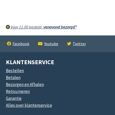
Voor 11.00 besteld,
vanavond bezorgd*
Facebook
Youtube
Twitter
KLANTENSERVICE
Bestellen
Betalen
Bezorgen en Afhalen
Retourneren
Garantie
Alles over klantenservice